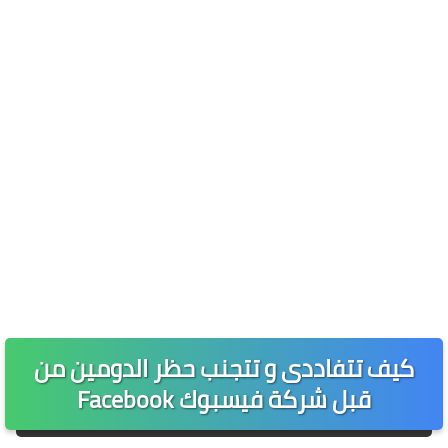
كيف تتفاددى و تتجنب حظر الدومين من
قبل شركة فيسبوك Facebook