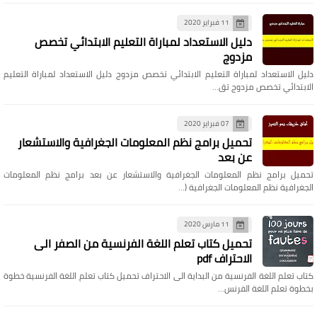
11 فبراير 2020
دليل الاستعداد لمباراة التعليم الابتدائي تخصص
مزدوج
دليل الاستعداد لمباراة التعليم الابتدائي تخصص مزدوج دليل الاستعداد لمباراة التعليم
الابتدائي تخصص مزدوج تق…
07 فبراير 2020
تحميل برامج نظم المعلومات الجغرافية والاستشعار
عن بعد
تحميل برامج نظم المعلومات الجغرافية والاستشعار عن بعد برامج نظم المعلومات
الجغرافية نظم المعلومات الجغرافية (…
11 مارس 2020
تحميل كتاب تعلم اللغة الفرنسية من الصفر الى
الاحتراف pdf
كتاب تعلم اللغة الفرنسية من البداية الى الاحتراف تحميل كتاب تعلم اللغة الفرنسية خطوة
بخطوة تعلم اللغة الفرنس…