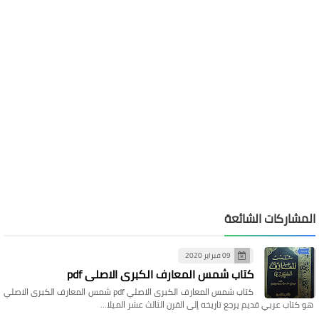
المشاركات الشائعة
09 فبراير 2020
كتاب شمس المعارف الكبرى الاصلي pdf
كتاب شمس المعارف الكبرى الاصلي pdf شمس المعارف الكبرى الاصلي
هو كتاب عربي قديم يرجع تاريخه إلى القرن الثالث عشر الميلا…