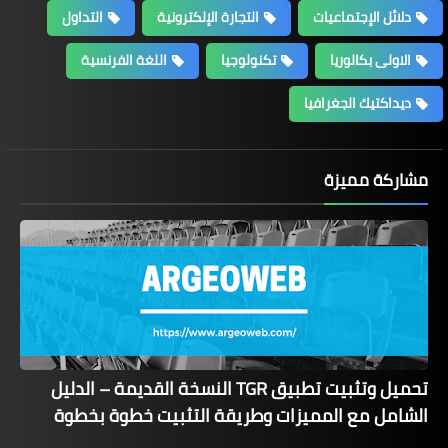
دلائل الإجتماعيات
التجارة الإلكترونية
التداول
الاولى بكالوريا
تكنولوجيا
اللغة الفرنسية
ديداكتيك الجغرافيا
مشاركة مميزة
تحميل وتثبيت تطبيق TGR النسخة القديمة – الدليل
الشامل مع المميزات وطريقة التثبيت خطوة بخطوة