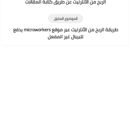
الربح من الأنترنيت عن طريق كتابة المقالات
الموضوع السابق
طريقة الربح من الأنترنيت عبر موقع microworkers يدفع
للبيبال غير المفعل