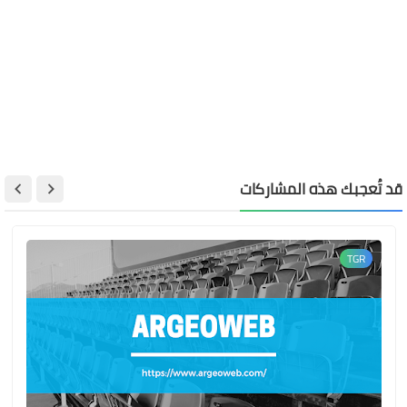
قد تُعجبك هذه المشاركات
TGR