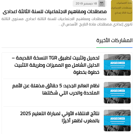
18 ديسمبر 2019
مصطلحات ومفاهيم الاجتماعيات للسنة الثالثة اعدادي
مصطلحات ومفاهيم الاجتماعيات للسنة الثالثة اعدادي مستوى الثالثة
ثانوي إعدادي مصطلحات مادة التاريخ الأسدس ال…
المشاركات الأخيرة
تحميل وتثبيت تطبيق TGR النسخة القديمة –
الدليل الشامل مع المميزات وطريقة التثبيت
خطوة بخطوة
نظام العالم الجديد: 5 حقائق مذهلة عن الأمم
المتحدة والحرب التي شكلتها
نتائج الانتقاء الأولي لمباراة التعليم 2025
بالمغرب تظهر أخيرًا