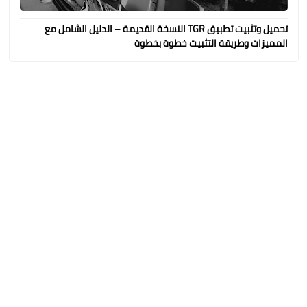
تحميل وتثبيت تطبيق TGR النسخة القديمة – الدليل الشامل مع
المميزات وطريقة التثبيت خطوة بخطوة