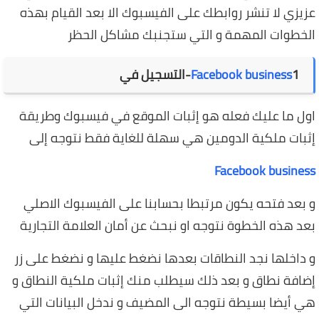
عزيزي لا تنشر روابطك على الفيسبوك الا بعد القيام بهذه
الخطوات المهمة و التي ستجنبك مشاكل الحظر
1-التسجيل في
Facebook business
اول ما عليك فعله هو إثبات الموقع في فيسبوك وطريقة
إثبات ملكية الدومين هي سهلة للغاية فقط نتوجه إلى
Facebook business
و بعد فتحه يكون مرتبطا بحسابنا على الفيسبوك الاصلي
بعد هذه الخطوة نتوجه او نبحث عن أمان العلامة التجارية
و داخلها نجد النطاقات بعدها نضغط عليها و نضغط على زر
إضافة نطاق و بعد ذلك سيطلب منك إثبات ملكية النطاق و
هي أيضا بسيطة نتوجه الى المضيف و ندخل البيانات التي