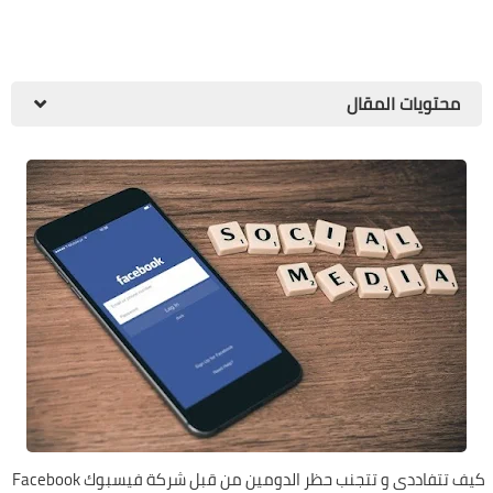
محتويات المقال
كيف تتفاددى و تتجنب حظر الدومين من قبل شركة فيسبوك Facebook