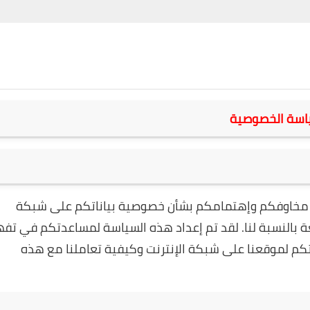
اسة الخصوصية
ر مخاوفكم وإهتمامكم بشأن خصوصية بياناتكم على شبكة
لغة بالنسبة لنا. لقد تم إعداد هذه السياسة لمساعدتكم في تف
تكم لموقعنا على شبكة الإنترنت وكيفية تعاملنا مع هذه