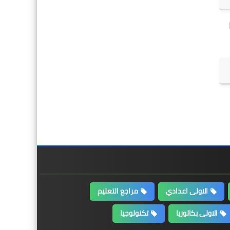
الاولى اعدادي
مراجع التعليم
الاولى بكالوريا
تكنولوجيا