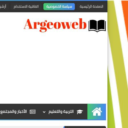
الصفحة الرئيسية
سياسة الخصوصية
اتفاقية الاستخدام
أرشي
التربية والتعليم
الأخبار والمجتمع
الرئيسية