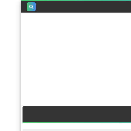
بحث هذه
المدونة
الإلكترونية