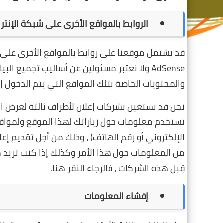
الروابط بالمواقع الأخرى على شبكة الإنتر
AdSense ولا نعتبر مسئولين عن أساليب تجميع 
والمحتويات الخاصة بتلك المواقع التي يتم الدخول إ
نحن قد نستعين بشركات إعلان لأطراف ثالثة لعرض ال
تستخدم معلومات حول زياراتك لهذا الموقع ولمواقع ال
الإلكتروني أو رقم الهاتف) ، وذلك من أجل تقديم إع
من المعلومات حول هذا الأمر وكذلك إذا كنت تريد 
قِبل هذه الشركات ، فالرجاء النقر هنا.
إفشاء المعلومات