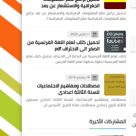
الجغرافية والاستشعار عن بعد
تحميل برامج نظم المعلومات الجغرافية والاستشعار عن بعد برامج
نظم المعلومات الجغرافية نظم المعلومات الجغرافية (…
11 مارس 2020
تحميل كتاب تعلم اللغة الفرنسية من
الصفر الى الاحتراف pdf
كتاب تعلم اللغة الفرنسية من البداية الى الاحتراف تحميل كتاب تعلم
اللغة الفرنسية خطوة بخطوة تعلم اللغة الفرنس…
18 ديسمبر 2019
مصطلحات ومفاهيم الاجتماعيات
للسنة الثالثة اعدادي
مصطلحات ومفاهيم الاجتماعيات للسنة الثالثة اعدادي مستوى
الثالثة ثانوي إعدادي مصطلحات مادة التاريخ الأسدس ال…
ك
المشاركات الأخيرة
ن