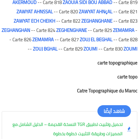
AKERMOUD
-- Carte 818
ZAOUIA SIDI BOU ABBAD
-- Carte 819
ZAWYAT AHNSSAL
-- Carte 820
ZAWYAT AHNçAL
-- Carte 821
ZAWYAT ECH CHEIKH
-- Carte 822
ZEGHANGHANE
-- Carte 823
ZEGHANGHAN
-- Carte 824
ZEGHENGHANE
-- Carte 825
ZEMAMRA
-
- Carte 826
ZEMAMRA
-- Carte 827
ZOUJ EL BEGHAL
-- Carte 828
--
ZOUJ BGHAL
-- Carte 829
ZOUMI
-- Carte 830
ZOUMI
carte topographique
carte topo
Catre Topographique du Maroc
شاهد أيضًا
تحميل وتثبيت تطبيق TGR النسخة القديمة – الدليل الشامل مع
المميزات وطريقة التثبيت خطوة بخطوة