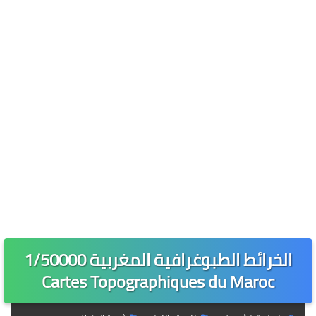
الخرائط الطبوغرافية المغربية 1/50000
Cartes Topographiques du Maroc