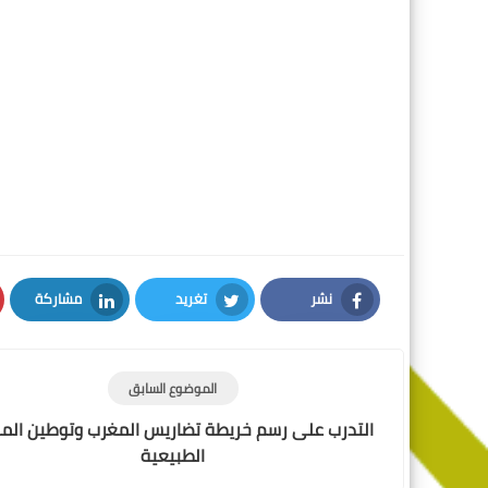
نشر
تغريد
مشاركة
LinkedIn
Twitter
Facebook
الموضوع السابق
التدرب على رسم خريطة تضاريس المغرب وتوطين المو
الطبيعية