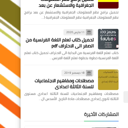
الجغرافية والاستشعار عن بعد
تحميل برامج نظم المعلومات الجغرافية والاستشعار عن بعد برامج
نظم المعلومات الجغرافية نظم المعلومات الجغرافية (…
11 مارس 2020
تحميل كتاب تعلم اللغة الفرنسية من
الصفر الى الاحتراف pdf
كتاب تعلم اللغة الفرنسية من البداية الى الاحتراف تحميل كتاب تعلم
اللغة الفرنسية خطوة بخطوة تعلم اللغة الفرنس…
18 ديسمبر 2019
مصطلحات ومفاهيم الاجتماعيات
للسنة الثالثة اعدادي
مصطلحات ومفاهيم الاجتماعيات للسنة الثالثة اعدادي مستوى
الثالثة ثانوي إعدادي مصطلحات مادة التاريخ الأسدس ال…
المشاركات الأخيرة