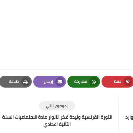
حفظ
مشاركة
إرسال
طباعة
Print
Email
Whatsapp
Pinterest
الموضوع التالي
ارد
الثورة الفرنسية وليدة فكر الأنوار مادة الاجتماعيات السنة
الثانية اعدادي