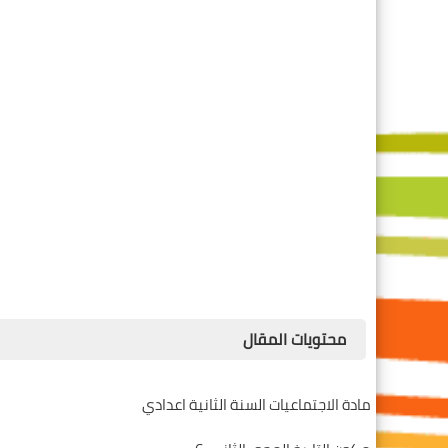
محتويات المقال
مادة الاجتماعيات السنة الثانية اعدادي