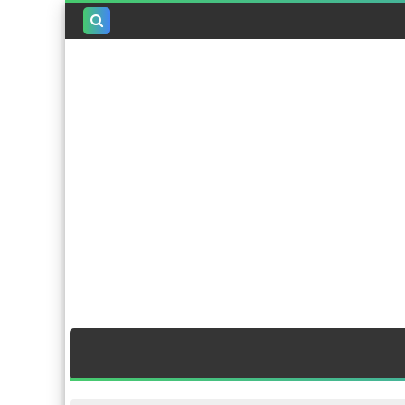
بحث هذه
المدونة
الإلكترونية