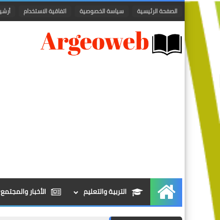
الصفحة الرئيسية
سياسة الخصوصية
اتفاقية الاستخدام
أرشي
التربية والتعليم
الأخبار والمجتمع
الرئيسية