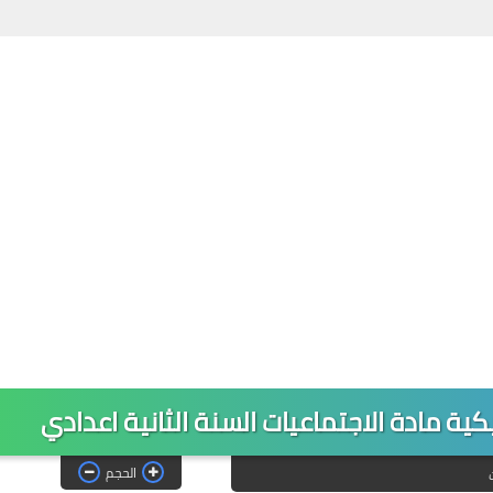
كية مادة الاجتماعيات السنة الثانية اعدادي
الحجم