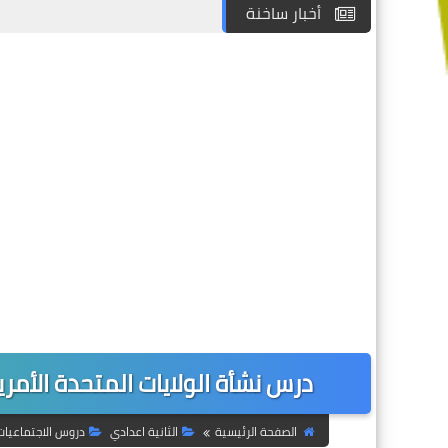
أخبار ساخنة
درس نشأة الولايات المتحدة الأمري
الصفحة الرئيسية
الثانية اعدادي
دروس الاجتماعيات