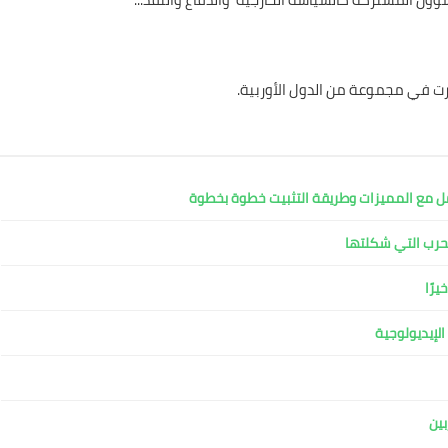
ثرت في مجموعة من الدول الأوربية.
لإيديولوجية
بين