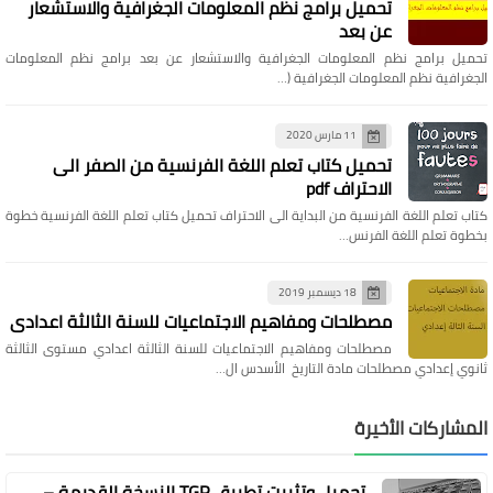
تحميل برامج نظم المعلومات الجغرافية والاستشعار
عن بعد
تحميل برامج نظم المعلومات الجغرافية والاستشعار عن بعد برامج نظم المعلومات
الجغرافية نظم المعلومات الجغرافية (…
11 مارس 2020
تحميل كتاب تعلم اللغة الفرنسية من الصفر الى
الاحتراف pdf
كتاب تعلم اللغة الفرنسية من البداية الى الاحتراف تحميل كتاب تعلم اللغة الفرنسية خطوة
بخطوة تعلم اللغة الفرنس…
18 ديسمبر 2019
مصطلحات ومفاهيم الاجتماعيات للسنة الثالثة اعدادي
مصطلحات ومفاهيم الاجتماعيات للسنة الثالثة اعدادي مستوى الثالثة
ثانوي إعدادي مصطلحات مادة التاريخ الأسدس ال…
المشاركات الأخيرة
تحميل وتثبيت تطبيق TGR النسخة القديمة –