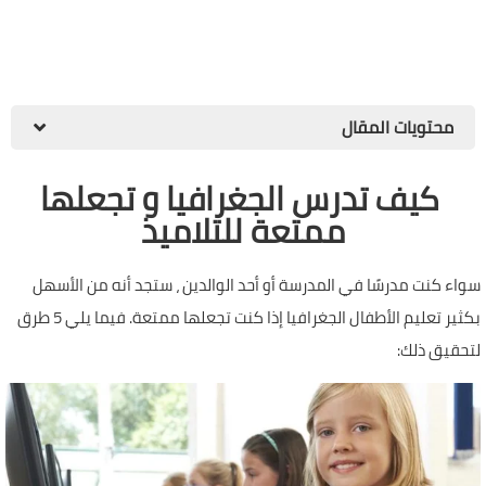
محتويات المقال
كيف تدرس الجغرافيا و تجعلها
ممتعة للتلاميذ
سواء كنت مدرسًا في المدرسة أو أحد الوالدين ، ستجد أنه من الأسهل
بكثير تعليم الأطفال الجغرافيا إذا كنت تجعلها ممتعة. فيما يلي 5 طرق
لتحقيق ذلك: