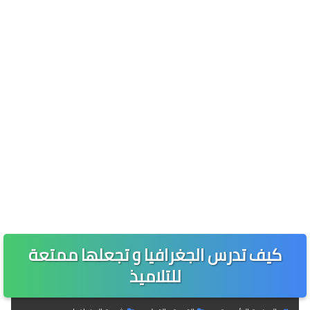
كيف تدرس الجغرافيا و تجعلها ممتعة
للتلاميذ