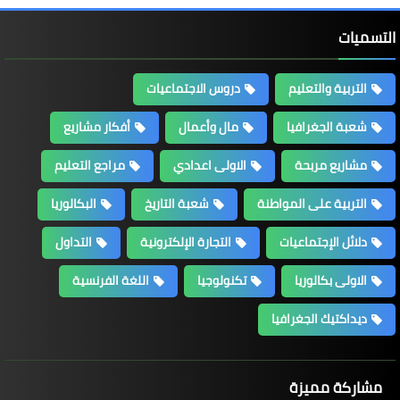
التسميات
التربية والتعليم
دروس الاجتماعيات
شعبة الجغرافيا
مال وأعمال
أفكار مشاريع
مشاريع مربحة
الاولى اعدادي
مراجع التعليم
التربية على المواطنة
شعبة التاريخ
البكالوريا
دلائل الإجتماعيات
التجارة الإلكترونية
التداول
الاولى بكالوريا
تكنولوجيا
اللغة الفرنسية
ديداكتيك الجغرافيا
مشاركة مميزة