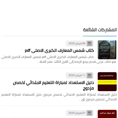
المشاركات الشائعة
09 فبراير 2020
كتاب شمس المعارف الكبرى الاصلي pdf
كتاب شمس المعارف الكبرى الاصلي pdf شمس المعارف الكبرى الاصلي
هو كتاب عربي قديم يرجع تاريخه إلى القرن الثالث عشر الميلا…
11 فبراير 2020
دليل الاستعداد لمباراة التعليم الابتدائي تخصص
مزدوج
دليل الاستعداد لمباراة التعليم الابتدائي تخصص مزدوج دليل الاستعداد لمباراة التعليم
الابتدائي تخصص مزدوج تق…
07 فبراير 2020