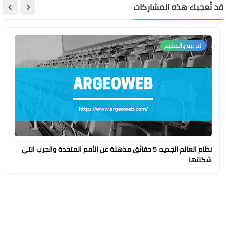
قد تُعجبك هذه المشاركات
التربية والتعليم
نظام العالم الجديد: 5 حقائق مذهلة عن الأمم المتحدة والحرب التي
شكلتها