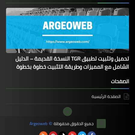
تحميل وتثبيت تطبيق TGR النسخة القديمة – الدليل
الشامل مع المميزات وطريقة التثبيت خطوة بخطوة
الصفحات
الصفحة الرئيسية
جميع الحقوق محفوظة
Argeoweb
©