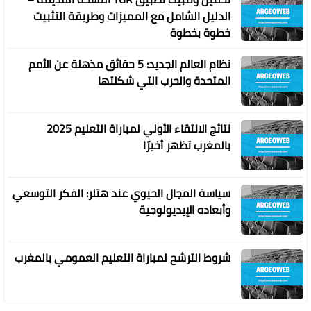
الدليل الشامل مع المميزات وطريقة التثبيت
خطوة بخطوة
نظام العالم الجديد: 5 حقائق مذهلة عن الأمم
المتحدة والحرب التي شكلتها
نتائج الانتقاء الأولي لمباراة التعليم 2025
بالمغرب تظهر أخيرًا
سياسة المجال الحيوي عند هتلر: الفكر التوسعي
وأبعاده الإيديولوجية
شروط الترشح لمباراة التعليم العمومي بالمغرب