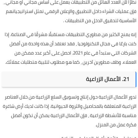
نظرًا لأن العدد الهائل من التطبيقات يعمل على أساس مجاني أو مجاني ،
فإن عمليات الشراء داخل التطبيق والإعلان الرقمي تمثل استراتيجياتهم
الأساسية لتحقيق الدخل من التطبيقات .
إنه يمنح الكثير من مطوري التطبيقات مستقبلًا مشرقًا في الصناعة. إذا
كنت بارعًا في مجال التكنولوجيا ، فقد تعتقد أن هذه واحدة من أفضل
الشركات التي ستبدأ في عام 2021. احصل على أكبر عدد ممكن من
العملاء. وظف مطورين آخرين ، كما هو مطلوب لتلبية متطلبات عملائك.
21. الأعمال الزراعية
تدور الأعمال الزراعية حول إنتاج وتسويق السلع الزراعية من خلال العناصر
الزراعية المتعلقة بالمحاصيل والثروة الحيوانية. إذا كانت لديك أرض شاغرة
مناسبة للأنشطة الزراعية ، فإن الأعمال الزراعية يمكن أن تكون أفضل
فكرة عمل من المنزل.