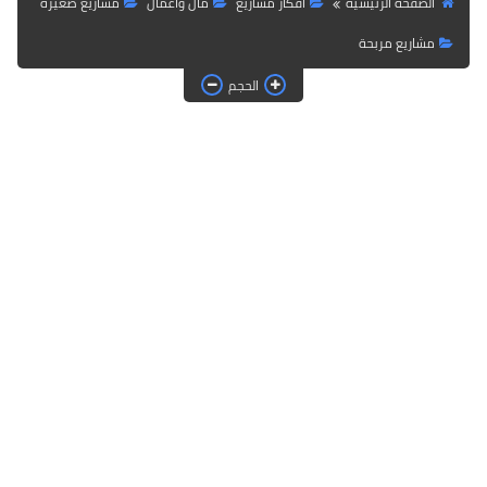
الصفحة الرئيسية
أفكار مشاريع
مال وأعمال
مشاريع صغيرة
مشاريع مربحة
الحجم