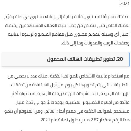
2021.
بصفتك مسوقًا للمحتوى ، فأنت بحاجة إلى إنشاء محتوى ذي صلة وقيِّم
لعملك الخاص حتى تتمكن من جذب انتباه العملاء المستهدفين. يمكنك
اختيار أي وسيلة لتقديم محتوى مثل مقاطع الفيديو والرسوم البيانية
وصفحات الويب والمدونات وما إلى ذلك.
20. تطوير تطبيقات الهاتف المحمول
مع استخدام غالبية الأشخاص للهواتف الذكية ، هناك عدد لا يحصى من
التطبيقات التي يتم تطويرها كل يوم. من أجل الاستفادة من تدفقات
الإيرادات الجديدة ، تجد الشركات الآن تطبيقات الأجهزة المحمولة أكثر
فائدة من أجهزة الكمبيوتر المكتبية. يوجد حاليًا حوالي 2.53 مليار
مستخدم للهواتف الذكية في جميع أنحاء العالم ، ومن المتوقع أن ينمو
هذا الرقم بمقدار 2.87 مليار بحلول نهاية عام 2021.