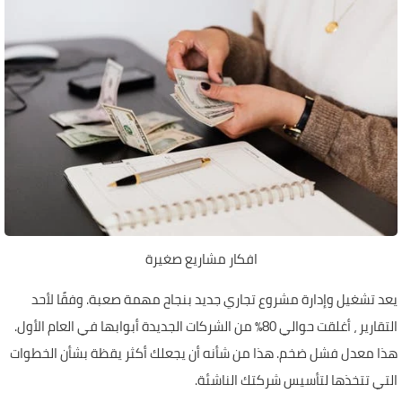
افكار مشاريع صغيرة
يعد تشغيل وإدارة مشروع تجاري جديد بنجاح مهمة صعبة. وفقًا لأحد
التقارير ، أغلقت حوالي 80٪ من الشركات الجديدة أبوابها في العام الأول.
هذا معدل فشل ضخم. هذا من شأنه أن يجعلك أكثر يقظة بشأن الخطوات
التي تتخذها لتأسيس شركتك الناشئة.