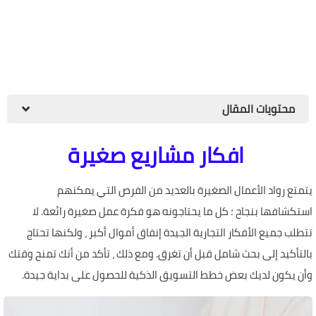
محتويات المقال
افكار مشاريع صغيرة
يتمتع رواد الأعمال الصغيرة بالعديد من الفرص التي يمكنهم
استكشافها بنجاح ؛ كل ما يحتاجونه هو فكرة عمل صغيرة رائعة. لا
تتطلب جميع الأفكار التجارية الجيدة إنفاق أموال أكبر ، ولكنها تحتاج
بالتأكيد إلى بحث شامل قبل أن تغرق. ومع ذلك ، تأكد من أنك تمنح وقتك
وأن يكون لديك بعض خطط التسويق الذكية للحصول على بداية جيدة.