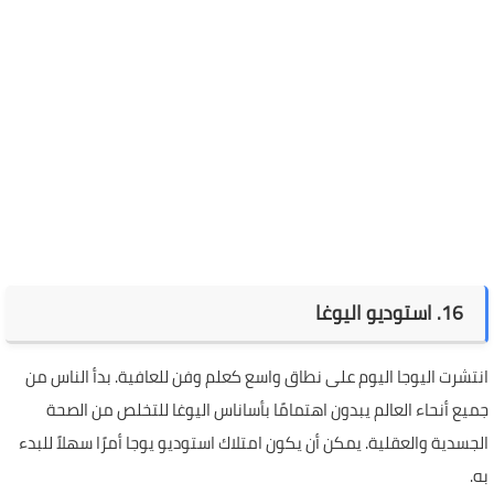
16. استوديو اليوغا
انتشرت اليوجا اليوم على نطاق واسع كعلم وفن للعافية. بدأ الناس من
جميع أنحاء العالم يبدون اهتمامًا بأساناس اليوغا للتخلص من الصحة
الجسدية والعقلية. يمكن أن يكون امتلاك استوديو يوجا أمرًا سهلاً للبدء
به.