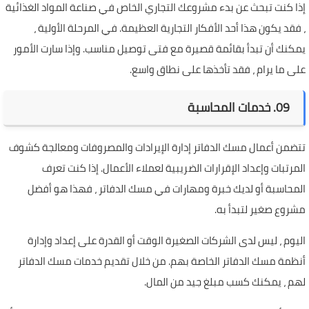
إذا كنت تبحث عن بدء مشروعك التجاري الخاص في صناعة المواد الغذائية
، فقد يكون هذا أحد الأفكار التجارية العظيمة. في المرحلة الأولية ،
يمكنك أن تبدأ بقائمة قصيرة مع فتى توصيل مناسب. وإذا سارت الأمور
على ما يرام ، فقد تأخذها على نطاق واسع.
09. خدمات المحاسبة
تتضمن أعمال مسك الدفاتر إدارة الإيرادات والمصروفات ومعالجة كشوف
المرتبات وإعداد الإقرارات الضريبية لعملاء الأعمال. إذا كنت تعرف
المحاسبة أو لديك خبرة ومهارات في مسك الدفاتر ، فهذا هو أفضل
مشروع صغير لتبدأ به.
اليوم ، ليس لدى الشركات الصغيرة الوقت أو القدرة على إعداد وإدارة
أنظمة مسك الدفاتر الخاصة بهم. من خلال تقديم خدمات مسك الدفاتر
لهم ، يمكنك كسب مبلغ جيد من المال.