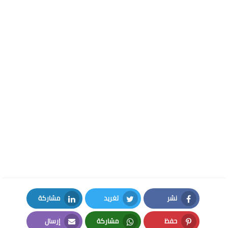
نشر
تغريد
مشاركة
LinkedIn
Twitter
Facebook
حفظ
مشاركة
إرسال