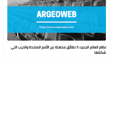
نظام العالم الجديد: 5 حقائق مذهلة عن الأمم المتحدة والحرب التي
شكلتها