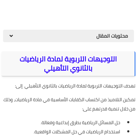
محتويات المقال
التوجيهات التربوية لمادة الرياضيات
بالثانوي التأهيلي
تهدف التوجيهات التربوية لمادة الرياضيات بالثانوي التأهيلي إلى:
تمكين التلاميذ من اكتساب الكفايات الأساسية في مادة الرياضيات، وذلك
من خلال تنمية قدرتهم على:
حل المسائل الرياضية بطرق إبداعية وفعالة.
استخدام الرياضيات في حل المشكلات الواقعية.