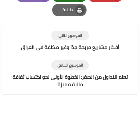
Email
Whatsapp
Pinterest
طباعة
Print
الموضوع التالي
أفكار مشاريع مربحة جدًا وغير مكلفة في العراق
الموضوع السابق
تعلم التداول من الصفر: الخطوة الأولى نحو اكتساب ثقافة
مالية مميزة