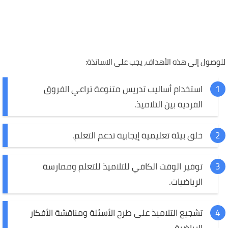
للوصول إلى هذه الأهداف، يجب على الاساتذة:
استخدام أساليب تدريس متنوعة تراعي الفروق
الفردية بين التلاميذ.
خلق بيئة تعليمية إيجابية تدعم التعلم.
توفير الوقت الكافي للتلاميذ للتعلم وممارسة
الرياضيات.
تشجيع التلاميذ على طرح الأسئلة ومناقشة الأفكار
الرياضية.