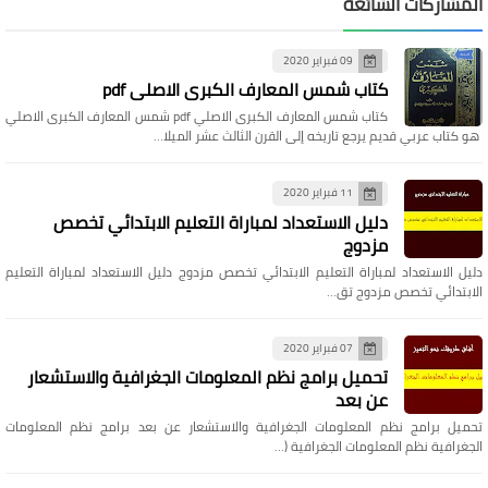
المشاركات الشائعة
09 فبراير 2020
كتاب شمس المعارف الكبرى الاصلي pdf
كتاب شمس المعارف الكبرى الاصلي pdf شمس المعارف الكبرى الاصلي
هو كتاب عربي قديم يرجع تاريخه إلى القرن الثالث عشر الميلا…
11 فبراير 2020
دليل الاستعداد لمباراة التعليم الابتدائي تخصص
مزدوج
دليل الاستعداد لمباراة التعليم الابتدائي تخصص مزدوج دليل الاستعداد لمباراة التعليم
الابتدائي تخصص مزدوج تق…
07 فبراير 2020
تحميل برامج نظم المعلومات الجغرافية والاستشعار
عن بعد
تحميل برامج نظم المعلومات الجغرافية والاستشعار عن بعد برامج نظم المعلومات
الجغرافية نظم المعلومات الجغرافية (…