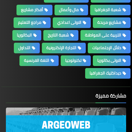
شعبة الجغرافيا
مال وأعمال
أفكار مشاريع
مشاريع مربحة
الاولى اعدادي
مراجع التعليم
التربية على المواطنة
شعبة التاريخ
البكالوريا
دلائل الإجتماعيات
التجارة الإلكترونية
التداول
الاولى بكالوريا
تكنولوجيا
اللغة الفرنسية
ديداكتيك الجغرافيا
مشاركة مميزة