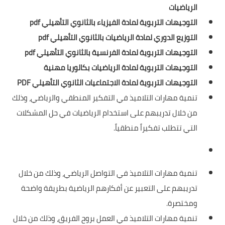
الرياضيات
التوجيهات التربوية لمادة الفيزياء بالثانوي التأهيلي pdf
التوزيع الدوري لمادة الرياضيات بالثانوي التأهيلي pdf
التوجيهات التربوية لمادة الفرنسية بالثانوي التأهيلي pdf
التوجيهات التربوية لمادة الرياضيات بكالوريا مهنية
التوجيهات التربوية لمادة الاجتماعيات الثانوي التأهيلي PDF
تنمية مهارات التلاميذ في التفكير المنطقي والرياضي، وذلك
من خلال تدريبهم على استخدام الرياضيات في حل المشكلات
التي تتطلب تفكيراً منطقياً.
تنمية مهارات التلاميذ في التواصل الرياضي، وذلك من خلال
تدريبهم على التعبير عن أفكارهم الرياضية بطريقة واضحة
ومختصرة.
تنمية مهارات التلاميذ في العمل بروح الفريق، وذلك من خلال