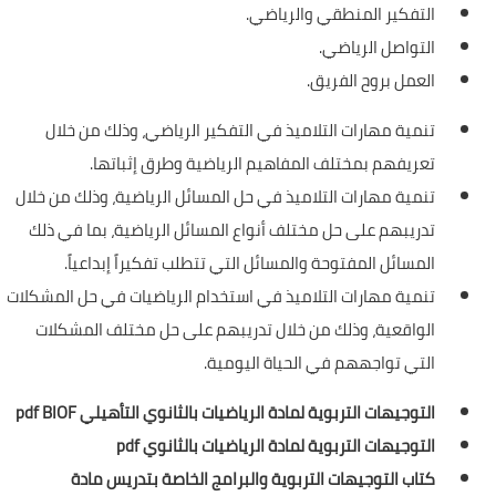
التفكير المنطقي والرياضي.
التواصل الرياضي.
العمل بروح الفريق.
تنمية مهارات التلاميذ في التفكير الرياضي، وذلك من خلال
تعريفهم بمختلف المفاهيم الرياضية وطرق إثباتها.
تنمية مهارات التلاميذ في حل المسائل الرياضية، وذلك من خلال
تدريبهم على حل مختلف أنواع المسائل الرياضية، بما في ذلك
المسائل المفتوحة والمسائل التي تتطلب تفكيراً إبداعياً.
تنمية مهارات التلاميذ في استخدام الرياضيات في حل المشكلات
الواقعية، وذلك من خلال تدريبهم على حل مختلف المشكلات
التي تواجههم في الحياة اليومية.
التوجيهات التربوية لمادة الرياضيات بالثانوي التأهيلي pdf BIOF
التوجيهات التربوية لمادة الرياضيات بالثانوي pdf
كتاب التوجيهات التربوية والبرامج الخاصة بتدريس مادة