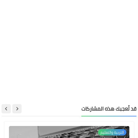
قد تُعجبك هذه المشاركات
التربية والتعليم