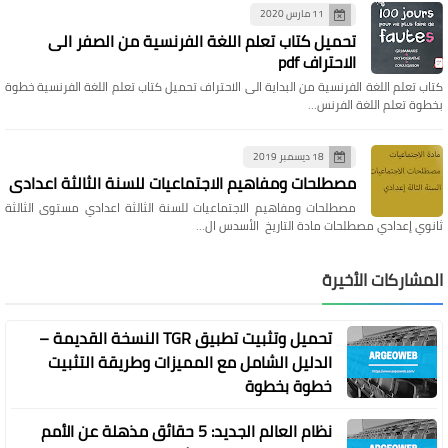
11 مارس 2020
تحميل كتاب تعلم اللغة الفرنسية من الصفر الى
الاحتراف pdf
كتاب تعلم اللغة الفرنسية من البداية الى الاحتراف تحميل كتاب تعلم اللغة الفرنسية خطوة
بخطوة تعلم اللغة الفرنس…
18 ديسمبر 2019
مصطلحات ومفاهيم الاجتماعيات للسنة الثالثة اعدادي
مصطلحات ومفاهيم الاجتماعيات للسنة الثالثة اعدادي مستوى الثالثة
ثانوي إعدادي مصطلحات مادة التاريخ الأسدس ال…
المشاركات الأخيرة
تحميل وتثبيت تطبيق TGR النسخة القديمة –
الدليل الشامل مع المميزات وطريقة التثبيت
خطوة بخطوة
نظام العالم الجديد: 5 حقائق مذهلة عن الأمم