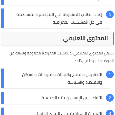
إعداد الطلاب للمشاركة في المجتمع والمساهمة
في حل المشكلات الجغرافية.
المحتوى التعليمي
يشمل المحتوى التعليمي لديداكتيك الجغرافيا مجموعة واسعة من
الموضوعات، بما في ذلك:
التضاريس والمناخ والنباتات والحيوانات والسكان
والاقتصاد والسياسة.
التفاعل بين الإنسان وبيئته الطبيعية.
التغيرات الجغرافية على المدى الطويل.