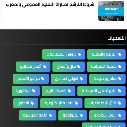
شروط الترشح لمباراة التعليم العمومي بالمغرب
التسميات
التربية والتعليم
دروس الاجتماعيات
شعبة الجغرافيا
مال وأعمال
أفكار مشاريع
مشاريع مربحة
الاولى اعدادي
مراجع التعليم
التربية على المواطنة
شعبة التاريخ
البكالوريا
دلائل الإجتماعيات
التجارة الإلكترونية
التداول
الاولى بكالوريا
تكنولوجيا
اللغة الفرنسية