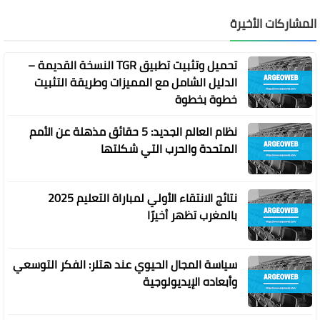
المشاركات الأخيرة
تحميل وتثبيت تطبيق TGR النسخة القديمة –
الدليل الشامل مع المميزات وطريقة التثبيت
خطوة بخطوة
نظام العالم الجديد: 5 حقائق مذهلة عن الأمم
المتحدة والحرب التي شكلتها
نتائج الانتقاء الأولي لمباراة التعليم 2025
بالمغرب تظهر أخيرًا
سياسة المجال الحيوي عند هتلر: الفكر التوسعي
وأبعاده الإيديولوجية