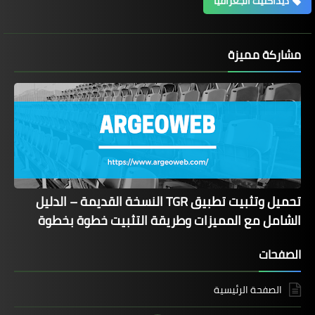
ديداكتيك الجغرافيا
مشاركة مميزة
تحميل وتثبيت تطبيق TGR النسخة القديمة – الدليل
الشامل مع المميزات وطريقة التثبيت خطوة بخطوة
الصفحات
الصفحة الرئيسية