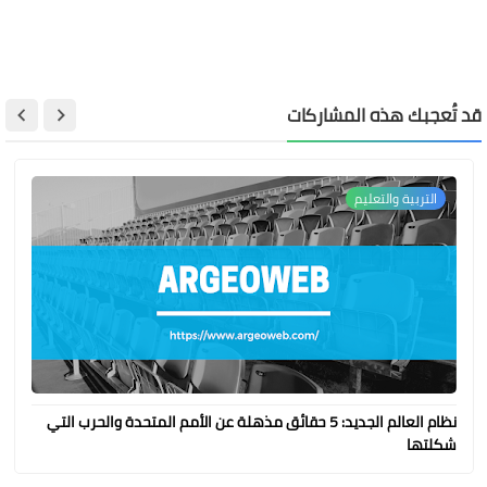
قد تُعجبك هذه المشاركات
التربية والتعليم
نظام العالم الجديد: 5 حقائق مذهلة عن الأمم المتحدة والحرب التي
شكلتها