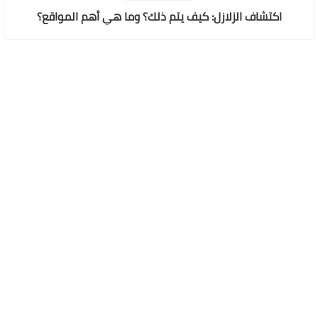
اكتشاف الزلازل: كيف يتم ذلك؟ وما هي أهم المواقع؟