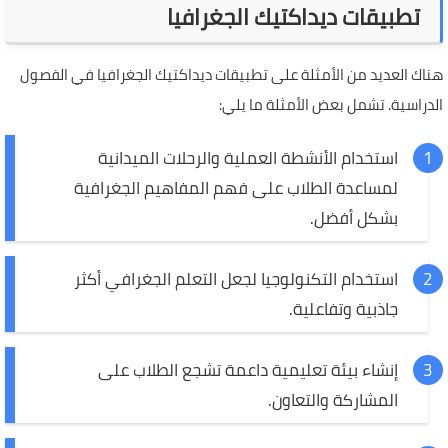
تطبيقات ديداكتيك الجغرافيا
هناك العديد من الأمثلة على تطبيقات ديداكتيك الجغرافيا في الفصول
الدراسية. تشمل بعض الأمثلة ما يلي:
استخدام الأنشطة العملية والرحلات الميدانية
لمساعدة الطلاب على فهم المفاهيم الجغرافية
بشكل أفضل.
استخدام التكنولوجيا لجعل التعلم الجغرافي أكثر
جاذبية وتفاعلية.
إنشاء بيئة تعليمية داعمة تشجع الطلاب على
المشاركة والتعاون.