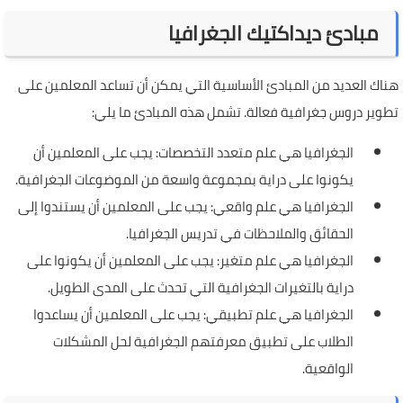
مبادئ ديداكتيك الجغرافيا
هناك العديد من المبادئ الأساسية التي يمكن أن تساعد المعلمين على
تطوير دروس جغرافية فعالة. تشمل هذه المبادئ ما يلي:
الجغرافيا هي علم متعدد التخصصات: يجب على المعلمين أن
يكونوا على دراية بمجموعة واسعة من الموضوعات الجغرافية.
الجغرافيا هي علم واقعي: يجب على المعلمين أن يستندوا إلى
الحقائق والملاحظات في تدريس الجغرافيا.
الجغرافيا هي علم متغير: يجب على المعلمين أن يكونوا على
دراية بالتغيرات الجغرافية التي تحدث على المدى الطويل.
الجغرافيا هي علم تطبيقي: يجب على المعلمين أن يساعدوا
الطلاب على تطبيق معرفتهم الجغرافية لحل المشكلات
الواقعية.