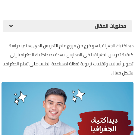
محتويات المقال
ديداكتيك الجغرافيا هو فرع من فروع علم التدريس الذي يهتم بدراسة
كيفية تدريس الجغرافيا في المدارس. يهدف ديداكتيك الجغرافيا إلى
تطوير أساليب وتقنيات تربوية فعالة لمساعدة الطلاب على تعلم الجغرافيا
بشكل فعال.