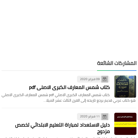
المشاركات الشائعة
09 فبراير 2020
كتاب شمس المعارف الكبرى الاصلي pdf
كتاب شمس المعارف الكبرى الاصلي pdf شمس المعارف الكبرى الاصلي
هو كتاب عربي قديم يرجع تاريخه إلى القرن الثالث عشر الميلا…
11 فبراير 2020
دليل الاستعداد لمباراة التعليم الابتدائي تخصص
مزدوج