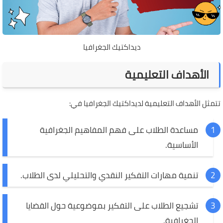
ديداكتيك الجغرافيا
الأهداف التعليمية
تتمثل الأهداف التعليمية لديداكتيك الجغرافيا في:
مساعدة الطلاب على فهم المفاهيم الجغرافية
الأساسية.
تنمية مهارات التفكير النقدي والتحليلي لدى الطلاب.
تشجيع الطلاب على التفكير بموضوعية حول القضايا
الجغرافية.