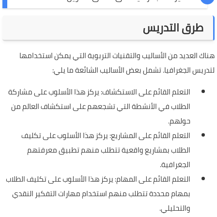
طرق التدريس
هناك العديد من الأساليب والتقنيات التربوية التي يمكن استخدامها
لتدريس الجغرافيا. تشمل بعض الأساليب الشائعة ما يلي:
التعلم القائم على الاستكشاف: يركز هذا الأسلوب على مشاركة
الطلاب في الأنشطة التي تشجعهم على استكشاف العالم من
حولهم.
التعلم القائم على المشاريع: يركز هذا الأسلوب على تكليف
الطلاب بمشاريع واقعية تتطلب منهم تطبيق معرفتهم
الجغرافية.
التعلم القائم على المهام: يركز هذا الأسلوب على تكليف الطلاب
بمهام محددة تتطلب منهم استخدام مهارات التفكير النقدي
والتحليلي.