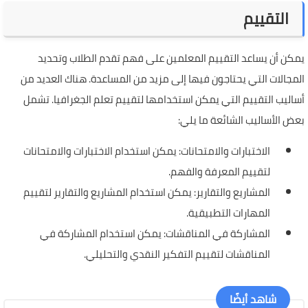
التقييم
يمكن أن يساعد التقييم المعلمين على فهم تقدم الطلاب وتحديد
المجالات التي يحتاجون فيها إلى مزيد من المساعدة. هناك العديد من
أساليب التقييم التي يمكن استخدامها لتقييم تعلم الجغرافيا. تشمل
بعض الأساليب الشائعة ما يلي:
الاختبارات والامتحانات: يمكن استخدام الاختبارات والامتحانات
لتقييم المعرفة والفهم.
المشاريع والتقارير: يمكن استخدام المشاريع والتقارير لتقييم
المهارات التطبيقية.
المشاركة في المناقشات: يمكن استخدام المشاركة في
المناقشات لتقييم التفكير النقدي والتحليلي.
شاهد أيضًا