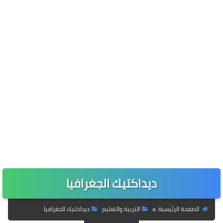
ديداكتيك الجغرافيا
الصفحة الرئيسية
التربية والتعليم
ديداكتيك الجغرافيا