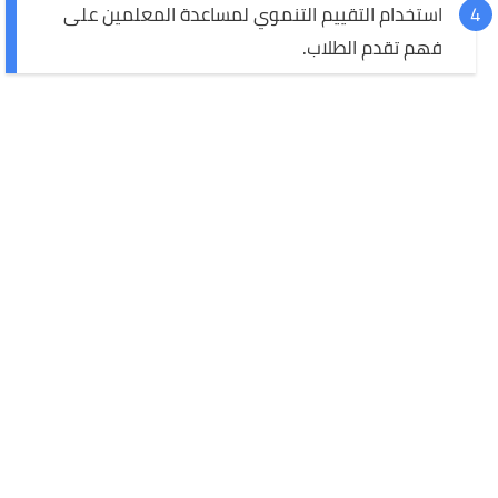
استخدام التقييم التنموي لمساعدة المعلمين على
فهم تقدم الطلاب.