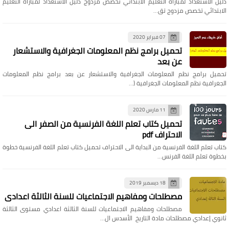
دليل الاستعداد لمباراة التعليم الابتدائي تخصص مزدوج دليل الاستعداد لمباراة التعليم
الابتدائي تخصص مزدوج تق…
07 فبراير 2020
تحميل برامج نظم المعلومات الجغرافية والاستشعار
عن بعد
تحميل برامج نظم المعلومات الجغرافية والاستشعار عن بعد برامج نظم المعلومات
الجغرافية نظم المعلومات الجغرافية (…
11 مارس 2020
تحميل كتاب تعلم اللغة الفرنسية من الصفر الى
الاحتراف pdf
كتاب تعلم اللغة الفرنسية من البداية الى الاحتراف تحميل كتاب تعلم اللغة الفرنسية خطوة
بخطوة تعلم اللغة الفرنس…
18 ديسمبر 2019
مصطلحات ومفاهيم الاجتماعيات للسنة الثالثة اعدادي
مصطلحات ومفاهيم الاجتماعيات للسنة الثالثة اعدادي مستوى الثالثة
ثانوي إعدادي مصطلحات مادة التاريخ الأسدس ال…