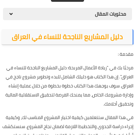
محتويات المقال
دليل المشاريع الناجحة للنساء في العراق
مقدمة :
مرحبًا بك في "ريادة الأعمال المربحة: دليل المشاريع الناجحة للنساء في
العراق". إن هذا الكتاب هو دليلك الشامل للبدء وتطوير مشروع ناجح في
العراق. سوف يوجهك هذا الكتاب خطوة بخطوة من خلال عملية إنشاء
وإدارة مشروعك الخاص، مما يمنحك الفرصة لتحقيق الاستقلالية المالية
وتحقيق أحلامك.
في هذا المقال، ستتعلمين كيفية اختيار المشروع المناسب لك، وكيفية
إجراء دراسة الجدوى والتخطيط اللازمة لضمان نجاح المشروع. سنستكشف