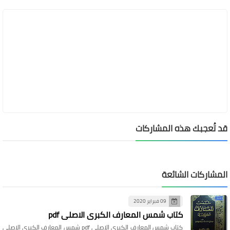
قد تُعجبك هذه المشاركات
المشاركات الشائعة
09 فبراير 2020
كتاب شمس المعارف الكبرى الاصلي pdf
كتاب شمس المعارف الكبرى الاصلي pdf شمس المعارف الكبرى الاصلي