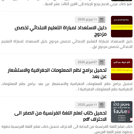
هو كتاب عربي قديم يرجع تاريخه إلى القرن الثالث عشر الميلا…
11 فبراير 2020
دليل الاستعداد لمباراة التعليم الابتدائي تخصص
مزدوج
دليل الاستعداد لمباراة التعليم الابتدائي تخصص مزدوج دليل الاستعداد لمباراة التعليم
الابتدائي تخصص مزدوج تق…
07 فبراير 2020
تحميل برامج نظم المعلومات الجغرافية والاستشعار
عن بعد
تحميل برامج نظم المعلومات الجغرافية والاستشعار عن بعد برامج نظم المعلومات
الجغرافية نظم المعلومات الجغرافية (…
11 مارس 2020
تحميل كتاب تعلم اللغة الفرنسية من الصفر الى
الاحتراف pdf
كتاب تعلم اللغة الفرنسية من البداية الى الاحتراف تحميل كتاب تعلم اللغة الفرنسية خطوة
بخطوة تعلم اللغة الفرنس…