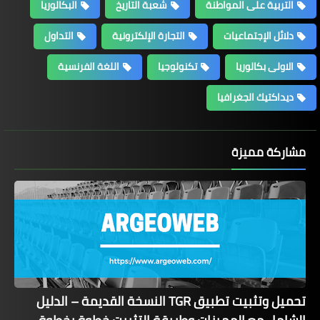
التربية على المواطنة
شعبة التاريخ
البكالوريا
دلائل الإجتماعيات
التجارة الإلكترونية
التداول
الاولى بكالوريا
تكنولوجيا
اللغة الفرنسية
ديداكتيك الجغرافيا
مشاركة مميزة
تحميل وتثبيت تطبيق TGR النسخة القديمة – الدليل