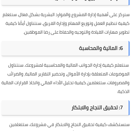
سنركز على أهمية إدارة المشروع والموارد البشرية بشكل فعال. سنتعلم
كيفية تنظيم العمل وتوزيع المهام وإدارة الفريق. سنتناول أيضًا كيفية
تطوير مهارات القيادة والتوجيه والحفاظ على رضا الموظفين.
6: المالية والمحاسبة
سنتعلم كيفية إدارة الجوانب المالية والمحاسبية لمشروعك. سنتناول
الموضوعات المتعلقة بإدارة الأموال، وتحضير التقارير المالية، والضرائب
والمصروفات. ستتعلمين كيفية تحليل الأداء المالي واتخاذ القرارات المالية
الذكية.
7: تحقيق النجاح والابتكار
سنستكشف كيفية تحقيق النجاح والابتكار في مشروعك. ستتعلمين