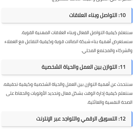
10: التواصل وبناء العلاقات
سنتعلم كيفية التواصل الفعال وبناء العلاقات المهنية القوية.
سنستعرض أهمية بناء شبكة اتصالات قوية وكيفية التفاعل مع العملاء
والشركاء والمجتمع المحلي.
11: التوازن بين العمل والحياة الشخصية
سنتحدث عن أهمية التوازن بين العمل والحياة الشخصية وكيفية تحقيقه.
سنتعلم كيفية إدارة الوقت بشكل فعال وتحديد الأولويات والحفاظ على
الصحة النفسية والعائلية.
12: التسويق الرقمي والتواجد عبر الإنترنت