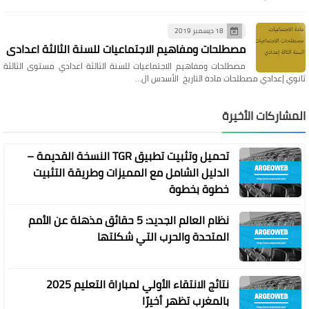
18 ديسمبر 2019
مصطلحات ومفاهيم الاجتماعيات للسنة الثالثة اعدادي
مصطلحات ومفاهيم الاجتماعيات للسنة الثالثة اعدادي مستوى الثالثة
ثانوي إعدادي مصطلحات مادة التاريخ الأسدس ال…
المشاركات الأخيرة
تحميل وتثبيت تطبيق TGR النسخة القديمة –
الدليل الشامل مع المميزات وطريقة التثبيت
خطوة بخطوة
نظام العالم الجديد: 5 حقائق مذهلة عن الأمم
المتحدة والحرب التي شكلتها
نتائج الانتقاء الأولي لمباراة التعليم 2025
بالمغرب تظهر أخيرًا