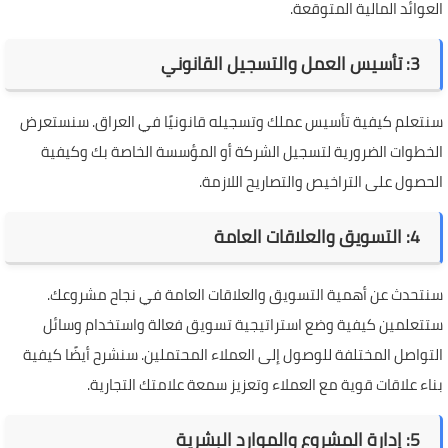
العوائد المالية المتوقعة.
3: تأسيس العمل والتسجيل القانوني
سنتعلم كيفية تأسيس عملك وتسجيله قانونيًا في العراق. سنستعرض
الخطوات الضرورية لتسجيل الشركة أو المؤسسة الخاصة بك وكيفية
الحصول على التراخيص والتصاريح اللازمة.
4: التسويق والعلاقات العامة
سنتحدث عن أهمية التسويق والعلاقات العامة في نجاح مشروعك.
ستتعلمين كيفية وضع استراتيجية تسويق فعالة واستخدام وسائل
التواصل المختلفة للوصول إلى العملاء المحتملين. سنشرح أيضًا كيفية
بناء علاقات قوية مع العملاء وتعزيز سمعة علامتك التجارية.
5: إدارة المشروع والموارد البشرية