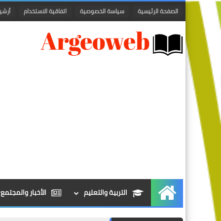
الصفحة الرئيسية
سياسة الخصوصية
اتفاقية الاستخدام
أرشي
التربية والتعليم
الأخبار والمجتمع
الرئيسية