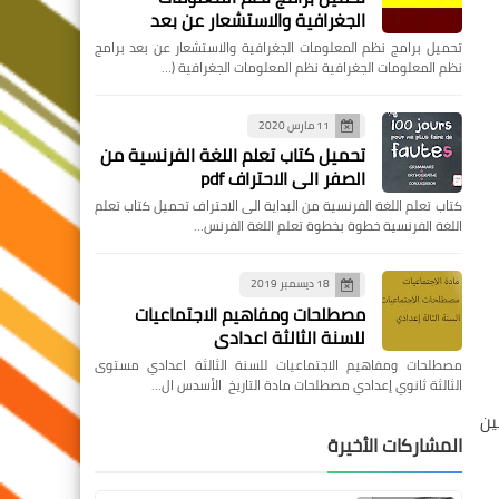
الجغرافية والاستشعار عن بعد
تحميل برامج نظم المعلومات الجغرافية والاستشعار عن بعد برامج
نظم المعلومات الجغرافية نظم المعلومات الجغرافية (…
11 مارس 2020
تحميل كتاب تعلم اللغة الفرنسية من
الصفر الى الاحتراف pdf
كتاب تعلم اللغة الفرنسية من البداية الى الاحتراف تحميل كتاب تعلم
اللغة الفرنسية خطوة بخطوة تعلم اللغة الفرنس…
18 ديسمبر 2019
مصطلحات ومفاهيم الاجتماعيات
للسنة الثالثة اعدادي
مصطلحات ومفاهيم الاجتماعيات للسنة الثالثة اعدادي مستوى
الثالثة ثانوي إعدادي مصطلحات مادة التاريخ الأسدس ال…
ين
المشاركات الأخيرة