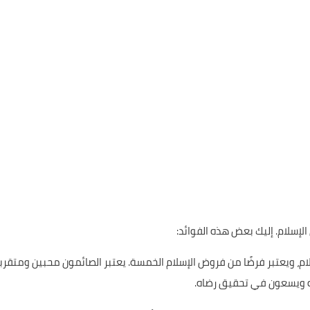
الإسلام. إليك بعض هذه الفوائد:
إسلام، ويعتبر فرضًا من فروض الإسلام الخمسة. يعتبر الصائمون محبين ومتقرب
له ويسعون في تحقيق رضاه.