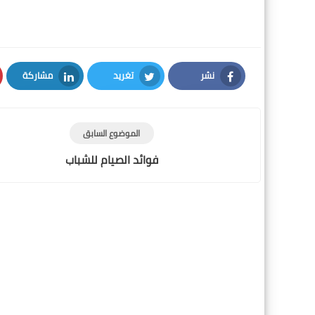
نشر
تغريد
مشاركة
LinkedIn
Twitter
Facebook
الموضوع السابق
فوائد الصيام للشباب