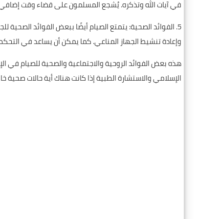
في آيات الله وتذكره. يُشجع المسلمون على قضاء وقت إضافي في
5. الفوائد الصحية: يتمتع الصيام أيضًا ببعض الفوائد الصح
وإعادة تنشيط الجهاز المناعي. كما يمكن أن يساعد في التحكم
هذه بعض الفوائد الروحية والاجتماعية والصحية للصيام في ال
الإسلامي والاستشارة الطبية إذا كانت هناك أية حالات صحية خا