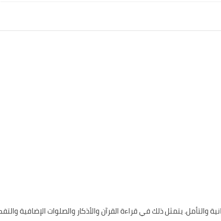
حانية والتأمل. يتمثل ذلك في قراءة القرآن والأذكار والصلوات الإضافية والتفك