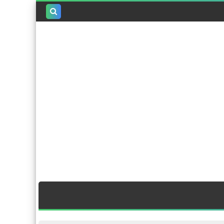
بحث هذه
المدونة
الإلكترونية