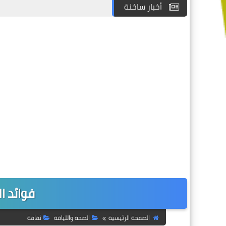
أخبار ساخنة
فوائد ا
الصفحة الرئيسية
الصحة واللياقة
ثقافة