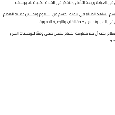
 العبادة وزيادة التأمل والتفكر في القدرة الكبيرة لله ورحمته.
ية للجسم. يساهم الصيام في تنقية الجسم من السموم وتحسين عملية الهضم
 في الوزن وتحسين صحة القلب والأوعية الدموية.
إسلام. يجب أن يتم ممارسة الصيام بشكل صحي وفقًا لتوجيهات الشرع
صة.