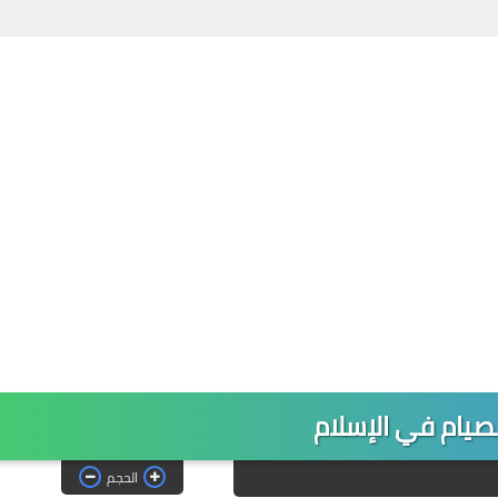
لصيام في الإسلام
الحجم