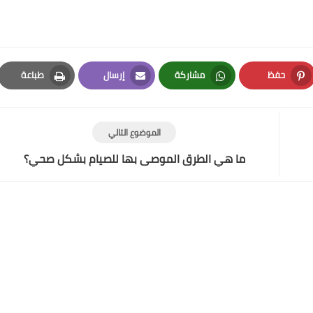
حفظ
مشاركة
إرسال
طباعة
Print
Email
Whatsapp
Pinterest
الموضوع التالي
ما هي الطرق الموصى بها للصيام بشكل صحي؟