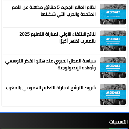
نظام العالم الجديد: 5 حقائق مذهلة عن الأمم
المتحدة والحرب التي شكلتها
نتائج الانتقاء الأولي لمباراة التعليم 2025
بالمغرب تظهر أخيرًا
سياسة المجال الحيوي عند هتلر: الفكر التوسعي
وأبعاده الإيديولوجية
شروط الترشح لمباراة التعليم العمومي بالمغرب
التسميات