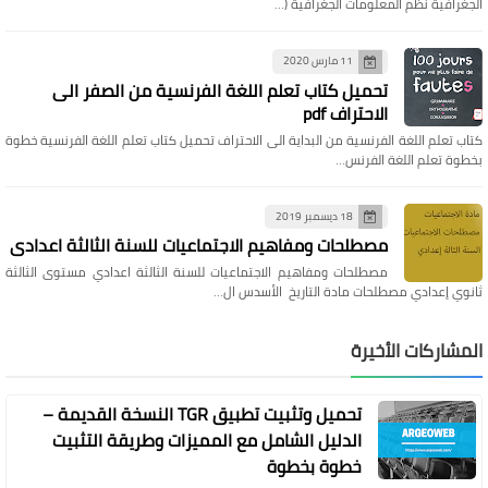
الجغرافية نظم المعلومات الجغرافية (…
11 مارس 2020
تحميل كتاب تعلم اللغة الفرنسية من الصفر الى
الاحتراف pdf
كتاب تعلم اللغة الفرنسية من البداية الى الاحتراف تحميل كتاب تعلم اللغة الفرنسية خطوة
بخطوة تعلم اللغة الفرنس…
18 ديسمبر 2019
مصطلحات ومفاهيم الاجتماعيات للسنة الثالثة اعدادي
مصطلحات ومفاهيم الاجتماعيات للسنة الثالثة اعدادي مستوى الثالثة
ثانوي إعدادي مصطلحات مادة التاريخ الأسدس ال…
المشاركات الأخيرة
تحميل وتثبيت تطبيق TGR النسخة القديمة –
الدليل الشامل مع المميزات وطريقة التثبيت
خطوة بخطوة