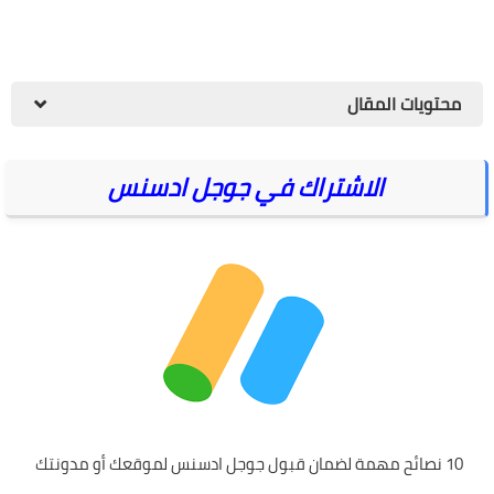
محتويات المقال
الاشتراك في جوجل ادسنس
10 نصائح مهمة لضمان قبول جوجل ادسنس لموقعك أو مدونتك