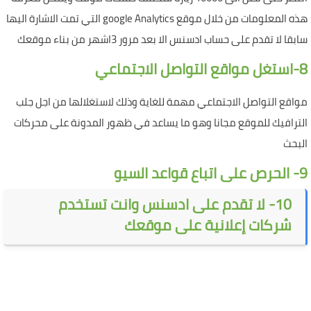
هذه المعلومات من خلال موقع google Analytics التي تمت الاشارة اليها
سابقا
لا تقدم على حساب ادسنس الا بعد مرور 3اشهر من بناء موقعك
8-استغل مواقع التواصل الاجتماعي
مواقع التواصل الاجتماعي مهمة للغاية وذلك لاستغلالها من اجل جلب
الترافيك للموقع مجانا وهو ما يساعد في ظهور المدونة على محركات
البحث
9- الحرص على اتباع قواعد السيو
10- لا تقدم على ادسنس وانت تستخدم
شركات إعلانية على موقعك