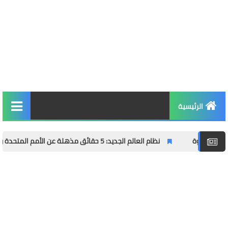
الرئيسية
التربية والتعليم
نظام العالم الجديد: 5 حقائق مذهلة عن الأمم المتحدة والحرب التي شكلتها
الأخبار والمجتمع
مال وأعمال
توظيف
الصحة واللياقة