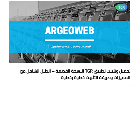
TGR
تحميل وتثبيت تطبيق TGR النسخة القديمة – الدليل الشامل مع
المميزات وطريقة التثبيت خطوة بخطوة