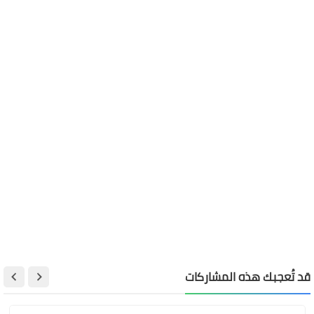
قد تُعجبك هذه المشاركات