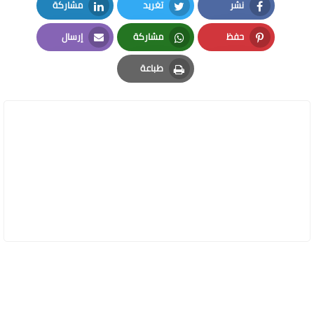
نشر
تغريد
مشاركة
LinkedIn
Twitter
Facebook
حفظ
مشاركة
إرسال
Email
Whatsapp
Pinterest
طباعة
Print