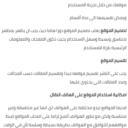
موقعك من خلال تجربة المستخدم
ويمكن تقسيمها الى عدة أقسام
تصميم الموقع
يعلب تصميم الموقع دورا هاما حيث يجب ان يظهر بمظهر
متناسق وبسيط وسهل الاستخدام بحيث تكون الصفحات والمعلومات
الرئيسية بارزة للمستخدم
تقسيم الموقع
يجب على الناشر تقسيم موقعه جيدا وتقسيم المقالات حسب المجالات
وعدد المقالات التي يحتوي عليها
امكانية استخدام الموقع على الهاتف النقال
قديما المواقع تبدو مختلفة على الهواتف اي انها غير متناسقة وغير
متناسبة ولكن مع تطور الهواتف أصبح لزاما على اصحاب المواقع ضبط
مواقعهم للتوافق مع الهواتف بطريقة بسيطة وسلسة لأن في الوقت