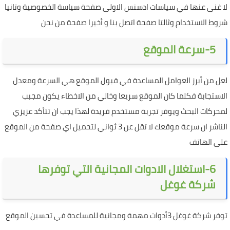
لا غنى عنها في سياسات ادسنس الاولى صفحة سياسة الخصوصية وتانيا
شروط الاستخدام وثالتا صفحة اتصل بنا و أخيرا صفحة من نحن
5-سرعة الموقع
لعل من أبرز العوامل المساعدة في قبول الموقع هي السرعة ومعدل
الاستجابة فكلما كان الموقع سريعا وخالي من الاخطاء يكون مجبب
لمحركات البحث ويوفر تجربة مستخدم فريدة لهذا يجب ان تتأكد عزيزي
الناشر ان سرعة موقعك لا تقل عن 3 ثواني لتحميل اي صفحة من الموقع
على الهاتف
6-استغلال الادوات المجانية التي توفرها
شركة غوغل
توفر شركة غوغل 3أدوات مهمة ومجانية للمساعدة في تحسين الموقع