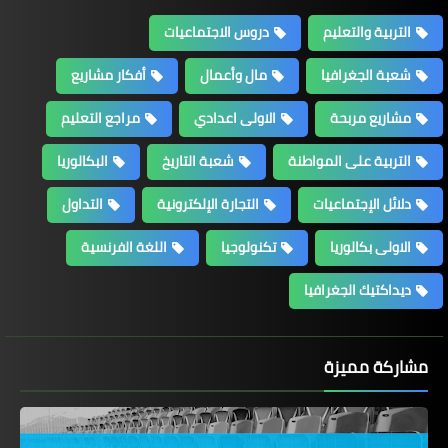
التربية والتعليم
دروس الاجتماعيات
شعبة الجغرافيا
مال وأعمال
أفكار مشاريع
مشاريع مربحة
الاولى اعدادي
مراجع التعليم
التربية على المواطنة
شعبة التاريخ
البكالوريا
دلائل الإجتماعيات
التجارة الإلكترونية
التداول
الاولى بكالوريا
تكنولوجيا
اللغة الفرنسية
ديداكتيك الجغرافيا
مشاركة مميزة