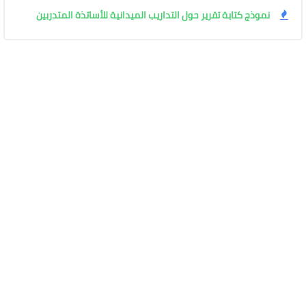
نموذج كتابة تقرير حول التداريب الميدانية للأساتذة المتدربين