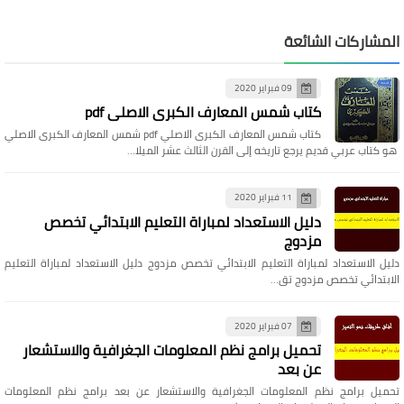
المشاركات الشائعة
09 فبراير 2020
كتاب شمس المعارف الكبرى الاصلي pdf
كتاب شمس المعارف الكبرى الاصلي pdf شمس المعارف الكبرى الاصلي
هو كتاب عربي قديم يرجع تاريخه إلى القرن الثالث عشر الميلا…
11 فبراير 2020
دليل الاستعداد لمباراة التعليم الابتدائي تخصص
مزدوج
دليل الاستعداد لمباراة التعليم الابتدائي تخصص مزدوج دليل الاستعداد لمباراة التعليم
الابتدائي تخصص مزدوج تق…
07 فبراير 2020
تحميل برامج نظم المعلومات الجغرافية والاستشعار
عن بعد
تحميل برامج نظم المعلومات الجغرافية والاستشعار عن بعد برامج نظم المعلومات