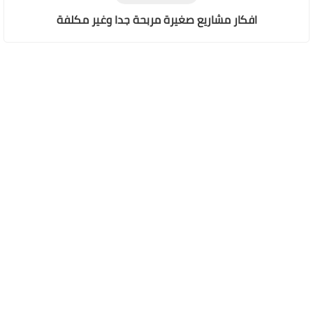
افكار مشاريع صغيرة مربحة جدا وغير مكلفة