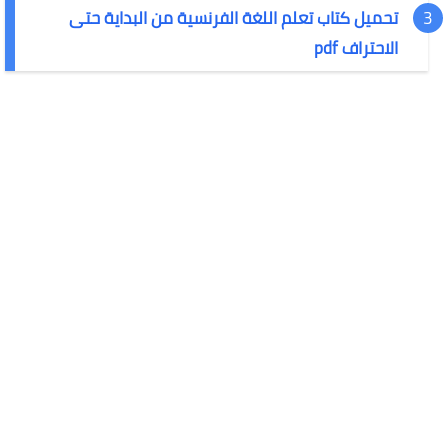
تحميل كتاب تعلم اللغة الفرنسية من البداية حتى
الاحتراف pdf