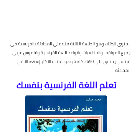
يحتوى الكتاب وهو الطبعة الثالثة منه على المحادثة بالفرنسية فى
جميع المواقف والمناسبات وقواعد اللغة الفرنسية وقاموس عربى
فرنسى يحتوى على 2650 كلمة وهو الكتاب الاكثر إستعمالا فى
المحادثة
تعلم اللغة الفرنسية بنفسك