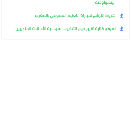
الإيديولوجية
شروط الترشح لمباراة التعليم العمومي بالمغرب
نموذج كتابة تقرير حول التداريب الميدانية للأساتذة المتدربين