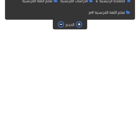
الصفحة الرئيسية
الدراسات الفرنسية
تعلم اللغة الفرنسية
تعلم اللغة الفرنسية pdf
الحجم