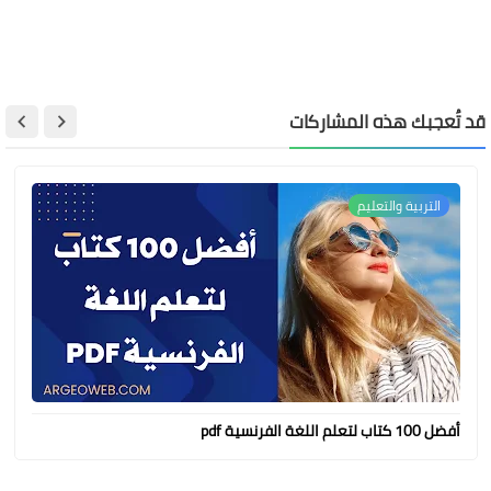
قد تُعجبك هذه المشاركات
التربية والتعليم
أفضل 100 كتاب لتعلم اللغة الفرنسية pdf