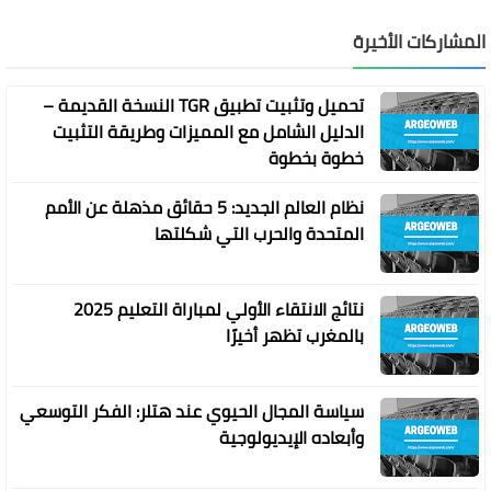
المشاركات الأخيرة
تحميل وتثبيت تطبيق TGR النسخة القديمة –
الدليل الشامل مع المميزات وطريقة التثبيت
خطوة بخطوة
نظام العالم الجديد: 5 حقائق مذهلة عن الأمم
المتحدة والحرب التي شكلتها
نتائج الانتقاء الأولي لمباراة التعليم 2025
بالمغرب تظهر أخيرًا
سياسة المجال الحيوي عند هتلر: الفكر التوسعي
وأبعاده الإيديولوجية