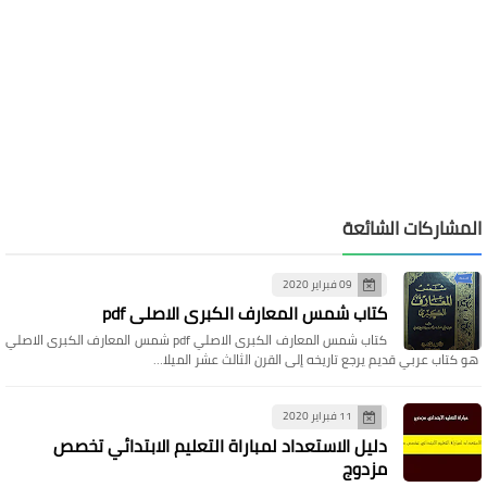
المشاركات الشائعة
09 فبراير 2020
كتاب شمس المعارف الكبرى الاصلي pdf
كتاب شمس المعارف الكبرى الاصلي pdf شمس المعارف الكبرى الاصلي
هو كتاب عربي قديم يرجع تاريخه إلى القرن الثالث عشر الميلا…
11 فبراير 2020
دليل الاستعداد لمباراة التعليم الابتدائي تخصص
مزدوج