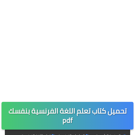
تحميل كتاب تعلم اللغة الفرنسية بنفسك
pdf