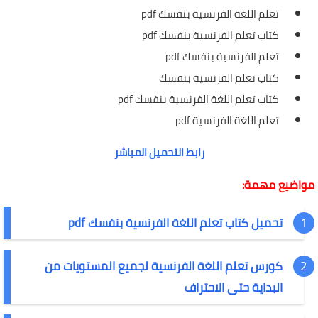
تعلم اللغة الفرنسية بنفسك pdf
كتاب تعلم الفرنسية بنفسك pdf
تعلم الفرنسية بنفسك pdf
كتاب تعلم الفرنسية بنفسك
كتاب تعلم اللغة الفرنسية بنفسك pdf
تعلم اللغة الفرنسية pdf
رابط التحميل المباشر
مواضيع مهمة:
تحميل كتاب تعلم اللغة الفرنسية بنفسك pdf
كورس تعلم اللغة الفرنسية لجميع المستويات من
البداية حتى الاحتراف