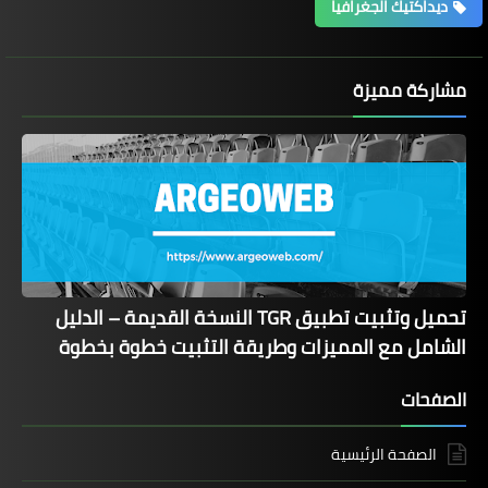
ديداكتيك الجغرافيا
مشاركة مميزة
تحميل وتثبيت تطبيق TGR النسخة القديمة – الدليل
الشامل مع المميزات وطريقة التثبيت خطوة بخطوة
الصفحات
الصفحة الرئيسية