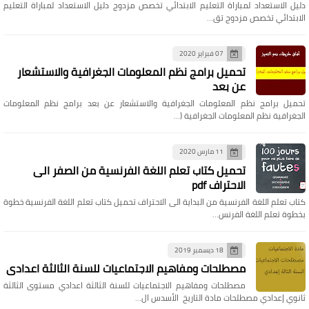
دليل الاستعداد لمباراة التعليم الابتدائي تخصص مزدوج دليل الاستعداد لمباراة التعليم
الابتدائي تخصص مزدوج تق…
07 فبراير 2020
تحميل برامج نظم المعلومات الجغرافية والاستشعار
عن بعد
تحميل برامج نظم المعلومات الجغرافية والاستشعار عن بعد برامج نظم المعلومات
الجغرافية نظم المعلومات الجغرافية (…
11 مارس 2020
تحميل كتاب تعلم اللغة الفرنسية من الصفر الى
الاحتراف pdf
كتاب تعلم اللغة الفرنسية من البداية الى الاحتراف تحميل كتاب تعلم اللغة الفرنسية خطوة
بخطوة تعلم اللغة الفرنس…
18 ديسمبر 2019
مصطلحات ومفاهيم الاجتماعيات للسنة الثالثة اعدادي
مصطلحات ومفاهيم الاجتماعيات للسنة الثالثة اعدادي مستوى الثالثة
ثانوي إعدادي مصطلحات مادة التاريخ الأسدس ال…