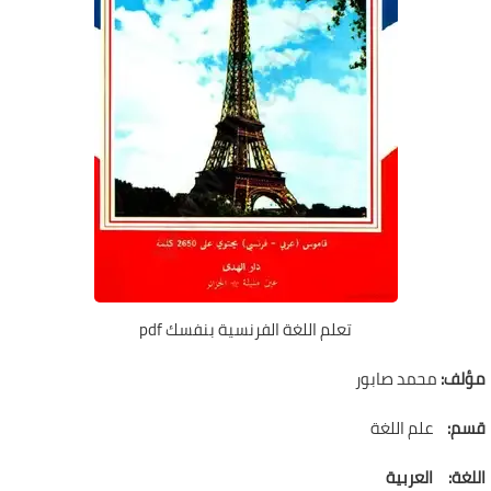
تعلم اللغة الفرنسية بنفسك pdf
مؤلف:
محمد صابور
قسم:
علم اللغة
اللغة:
العربية