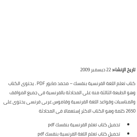
تاريخ الإنشاء:
22 ديسمبر 2009
كتاب تعلم اللغة الفرنسية بنفسك – محمد صابور PDF . يحتوى الكتاب
وهو الطبعة الثالثة منه على المحادثة بالفرنسية فى جميع المواقف
والمناسبات وقواعد اللغة الفرنسية وقاموس عربى فرنسى يحتوى على
2650 كلمة وهو الكتاب الاكثر إستعمالا فى المحادثة
تحميل كتاب تعلم الفرنسية بنفسك pdf
تحميل كتاب تعلم اللغة الفرنسية بنفسك pdf