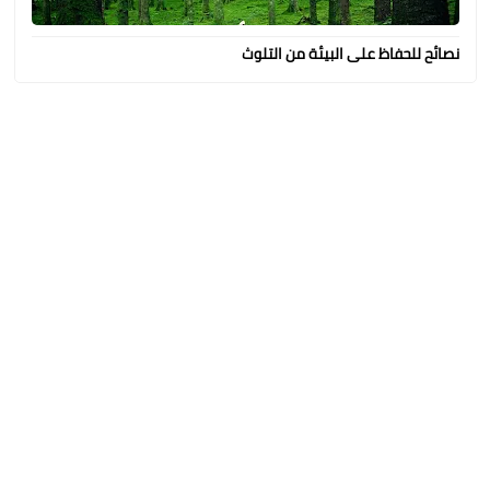
نصائح للحفاظ على البيئة من التلوث