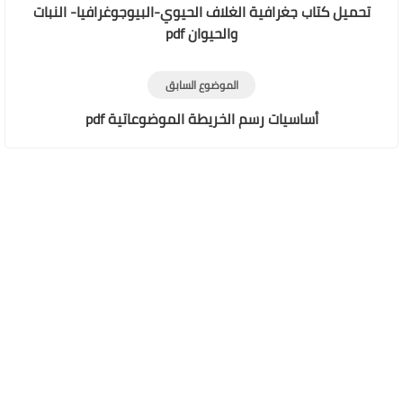
تحميل كتاب جغرافية الغلاف الحيوي-البيوجوغرافيا- النبات
والحيوان pdf
الموضوع السابق
أساسيات رسم الخريطة الموضوعاتية pdf