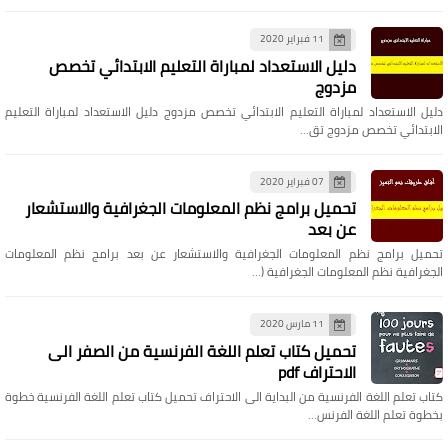
11 فبراير 2020
دليل الاستعداد لمباراة التعليم الابتدائي تخصص
مزدوج
دليل الاستعداد لمباراة التعليم الابتدائي تخصص مزدوج دليل الاستعداد لمباراة التعليم
الابتدائي تخصص مزدوج تق…
07 فبراير 2020
تحميل برامج نظم المعلومات الجغرافية والاستشعار
عن بعد
تحميل برامج نظم المعلومات الجغرافية والاستشعار عن بعد برامج نظم المعلومات
الجغرافية نظم المعلومات الجغرافية (…
11 مارس 2020
تحميل كتاب تعلم اللغة الفرنسية من الصفر الى
الاحتراف pdf
كتاب تعلم اللغة الفرنسية من البداية الى الاحتراف تحميل كتاب تعلم اللغة الفرنسية خطوة
بخطوة تعلم اللغة الفرنس…