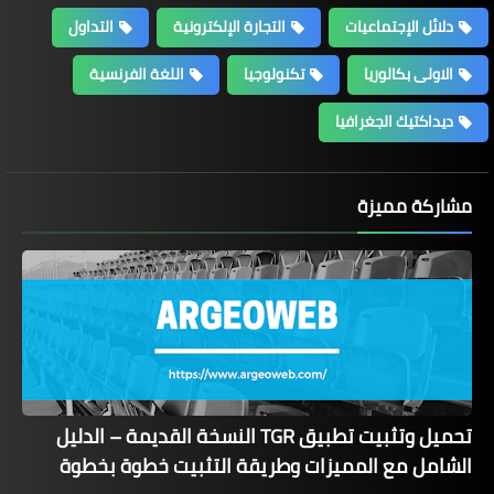
دلائل الإجتماعيات
التجارة الإلكترونية
التداول
الاولى بكالوريا
تكنولوجيا
اللغة الفرنسية
ديداكتيك الجغرافيا
مشاركة مميزة
تحميل وتثبيت تطبيق TGR النسخة القديمة – الدليل
الشامل مع المميزات وطريقة التثبيت خطوة بخطوة