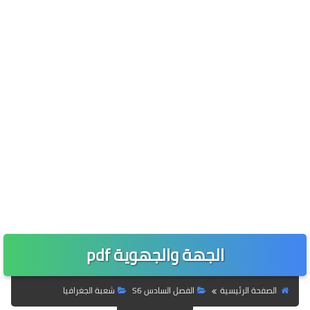
الجهة والجهوية pdf
الصفحة الرئيسية
الفصل السادس S6
شعبة الجغرافيا