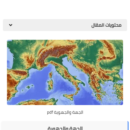
محتويات المقال
الجهة والجهوية pdf
الجهة والجهوية