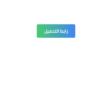
رابط التحميل