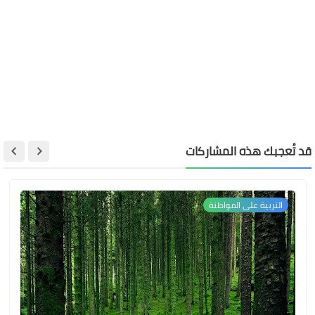
قد تُعجبك هذه المشاركات
التربية على المواطنة