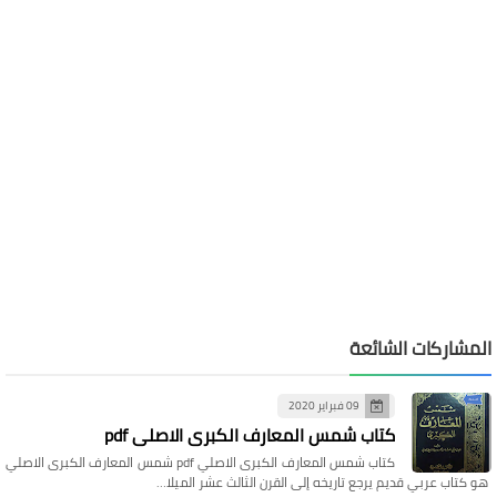
المشاركات الشائعة
09 فبراير 2020
كتاب شمس المعارف الكبرى الاصلي pdf
كتاب شمس المعارف الكبرى الاصلي pdf شمس المعارف الكبرى الاصلي
هو كتاب عربي قديم يرجع تاريخه إلى القرن الثالث عشر الميلا…