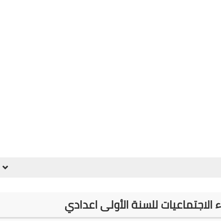
 الاجتماعيات للسنة الأولى اعدادي