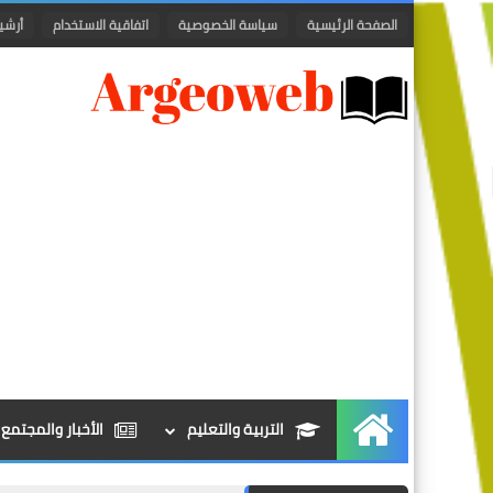
الصفحة الرئيسية
سياسة الخصوصية
اتفاقية الاستخدام
أرشي
التربية والتعليم
الأخبار والمجتمع
الرئيسية