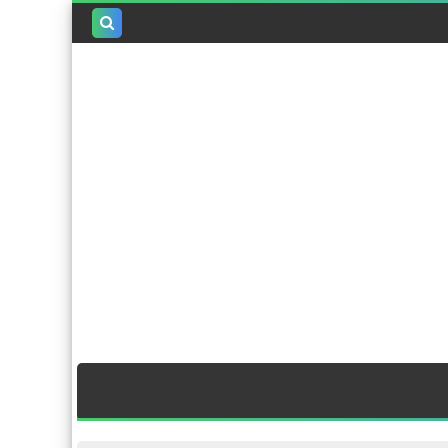
بحث هذه
المدونة
الإلكترونية