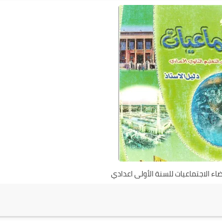
ضاء الاجتماعيات للسنة الأولى اعدادي