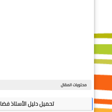
محتويات المقال
تحميل دليل الأستاذ فضاء