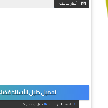
أخبار ساخنة
تحميل دليل الأستاذ فضاء
الصفحة الرئيسية
دلائل الإجتماعيات