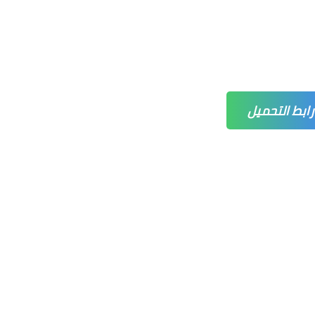
رابط التحميل