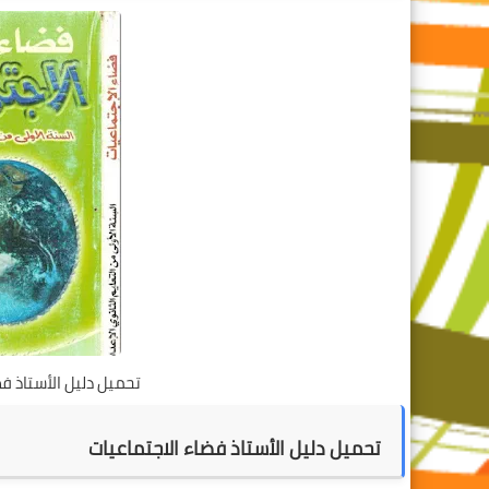
تحميل دليل الأستاذ ف
تحميل دليل الأستاذ فضاء الاجتماعيات