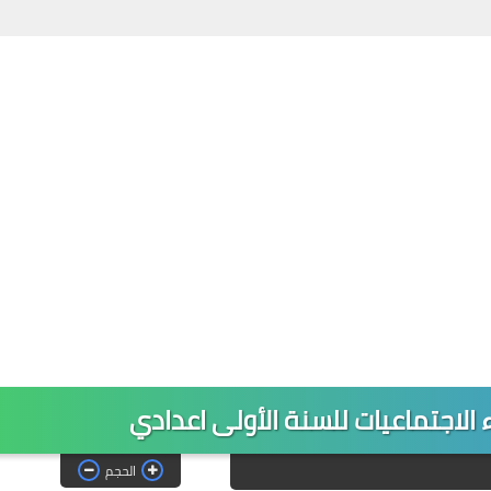
 الاجتماعيات للسنة الأولى اعدادي
الحجم