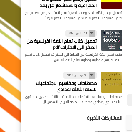
الجغرافية والاستشعار عن بعد
تحميل برامج نظم المعلومات الجغرافية والاستشعار عن بعد برامج
نظم المعلومات الجغرافية نظم المعلومات الجغرافية (…
11 مارس 2020
تحميل كتاب تعلم اللغة الفرنسية من
الصفر الى الاحتراف pdf
كتاب تعلم اللغة الفرنسية من البداية الى الاحتراف تحميل كتاب تعلم
اللغة الفرنسية خطوة بخطوة تعلم اللغة الفرنس…
18 ديسمبر 2019
مصطلحات ومفاهيم الاجتماعيات
للسنة الثالثة اعدادي
مصطلحات ومفاهيم الاجتماعيات للسنة الثالثة اعدادي مستوى
الثالثة ثانوي إعدادي مصطلحات مادة التاريخ الأسدس ال…
المشاركات الأخيرة