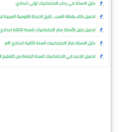
دليل الاستاذ في رحاب الاجتماعيات اولى اعدادي
تحميل كتاب يقظة العرب ـ تاريخ الحركة القومية العربية لجو
تحميل دليل الأستاذ منار الاجتماعيات للسنة الثالثة اعدادي df
دليل الاستاذ منار الاجتماعيات السنة الثانية اعدادي pdf
تحميل الجديد في الاجتماعيات السنة الرابعة من التعليم الابتد