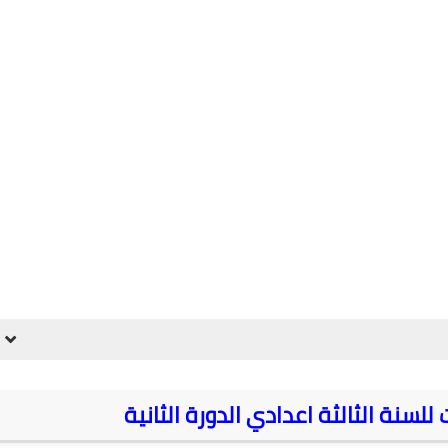
لسنة الثالثة اعدادي الدورة الثانية