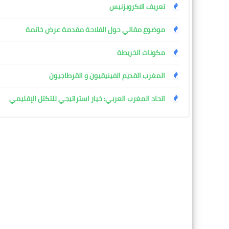
تعريف الاكروبزنيس
موضوع مقالي حول الفلاحة مقدمة عرض خاتمة
مكونات الخريطة
المغرب القديم الفينيقيون و القرطاجيون
اتحاد المغرب العربي: خيار استراتيجي للتكتل الإقليمي