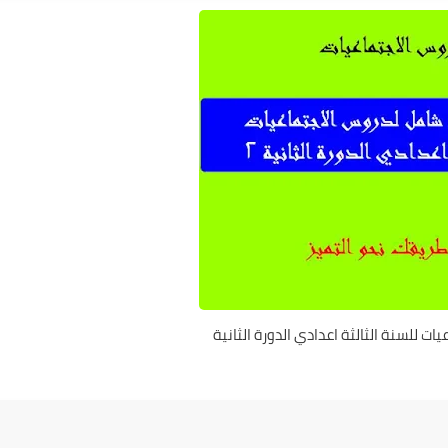
ت للسنة الثالثة اعدادي الدورة الثانية