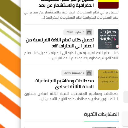
الجغرافية والاستشعار عن بعد
تحميل برامج نظم المعلومات الجغرافية والاستشعار عن بعد برامج
نظم المعلومات الجغرافية نظم المعلومات الجغرافية (…
11 مارس 2020
تحميل كتاب تعلم اللغة الفرنسية من
الصفر الى الاحتراف pdf
كتاب تعلم اللغة الفرنسية من البداية الى الاحتراف تحميل كتاب تعلم
اللغة الفرنسية خطوة بخطوة تعلم اللغة الفرنس…
18 ديسمبر 2019
مصطلحات ومفاهيم الاجتماعيات
للسنة الثالثة اعدادي
مصطلحات ومفاهيم الاجتماعيات للسنة الثالثة اعدادي مستوى
الثالثة ثانوي إعدادي مصطلحات مادة التاريخ الأسدس ال…
المشاركات الأخيرة