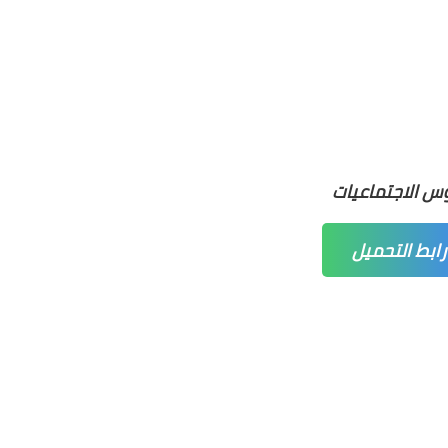
س الاجتماعيات
رابط التحميل