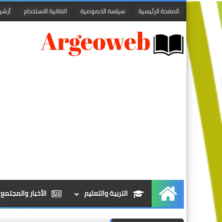
الصفحة الرئيسية
سياسة الخصوصية
اتفاقية الاستخدام
أرشي
التربية والتعليم
الأخبار والمجتمع
الرئيسية