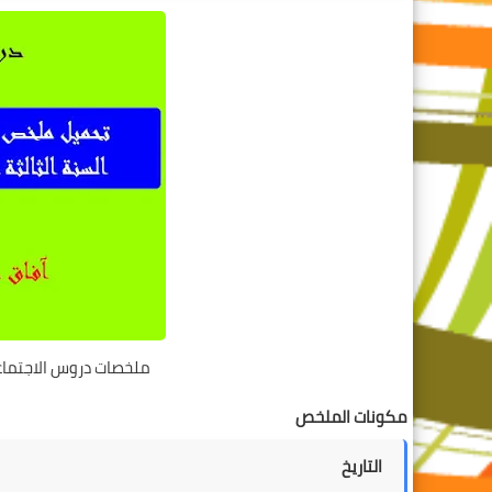
ملخصات دروس الاجتماعيا
مكونات الملخص
التاريخ