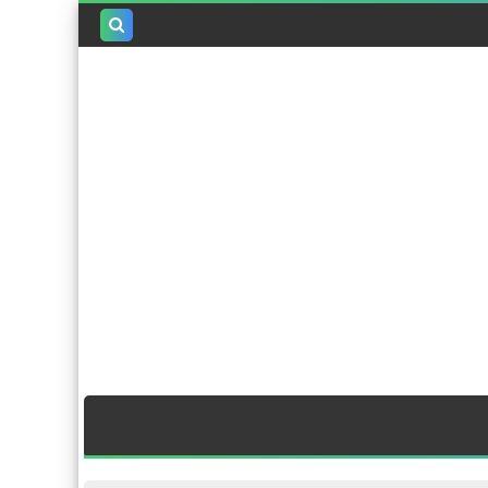
بحث هذه
المدونة
الإلكترونية