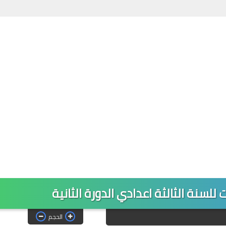
لسنة الثالثة اعدادي الدورة الثانية
الحجم