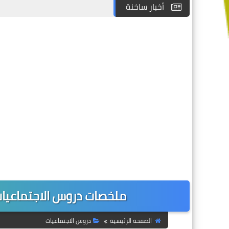
أخبار ساخنة
ملخصات دروس الاجتماعيات ل
الصفحة الرئيسية
دروس الاجتماعيات