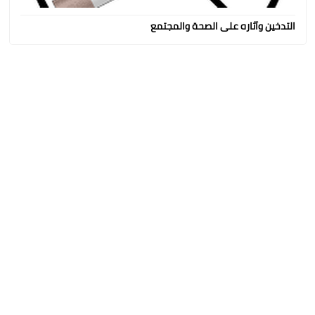
التدخين وآثاره على الصحة والمجتمع