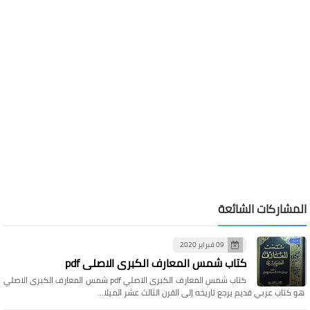
المشاركات الشائعة
09 فبراير 2020
كتاب شمس المعارف الكبرى الاصلي pdf
كتاب شمس المعارف الكبرى الاصلي pdf شمس المعارف الكبرى الاصلي
هو كتاب عربي قديم يرجع تاريخه إلى القرن الثالث عشر الميلا…