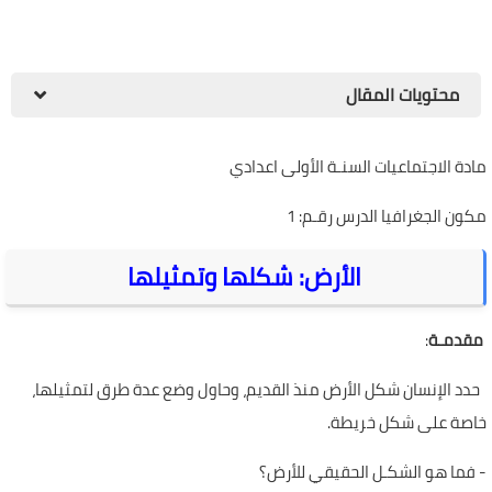
محتويات المقال
مادة الاجتماعيات السنـة الأولى اعدادي
مكون الجغرافيا الدرس رقـم: 1
الأرض: شكلها وتمثيلها
مقدمـة
:
حدد الإنسان شكل الأرض منذ القديم، وحاول وضع عدة طرق لتمثيلها،
خاصة على شكل خريطة.
-
فما هو الشكـل الحقيقي للأرض؟