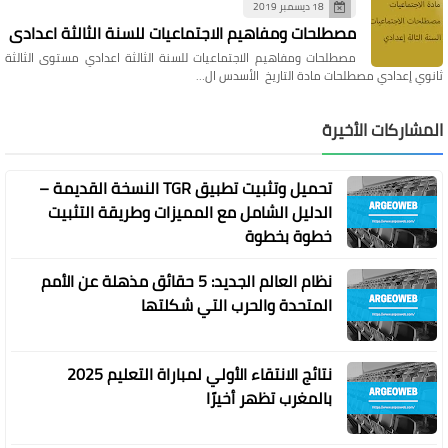
18 ديسمبر 2019
مصطلحات ومفاهيم الاجتماعيات للسنة الثالثة اعدادي
مصطلحات ومفاهيم الاجتماعيات للسنة الثالثة اعدادي مستوى الثالثة
ثانوي إعدادي مصطلحات مادة التاريخ الأسدس ال…
المشاركات الأخيرة
تحميل وتثبيت تطبيق TGR النسخة القديمة –
الدليل الشامل مع المميزات وطريقة التثبيت
خطوة بخطوة
نظام العالم الجديد: 5 حقائق مذهلة عن الأمم
المتحدة والحرب التي شكلتها
نتائج الانتقاء الأولي لمباراة التعليم 2025
بالمغرب تظهر أخيرًا