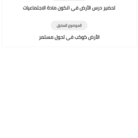
تحضير درس الأرض في الكون مادة الاجتماعيات
الموضوع السابق
الأرض كوكب في تحول مستمر