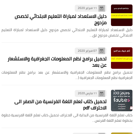
11 فبراير 2020
دليل الاستعداد لمباراة التعليم الابتدائي تخصص
مزدوج
دليل الاستعداد لمباراة التعليم الابتدائي تخصص مزدوج دليل الاستعداد لمباراة التعليم
الابتدائي تخصص مزدوج تق…
07 فبراير 2020
تحميل برامج نظم المعلومات الجغرافية والاستشعار
عن بعد
تحميل برامج نظم المعلومات الجغرافية والاستشعار عن بعد برامج نظم المعلومات
الجغرافية نظم المعلومات الجغرافية (…
11 مارس 2020
تحميل كتاب تعلم اللغة الفرنسية من الصفر الى
الاحتراف pdf
كتاب تعلم اللغة الفرنسية من البداية الى الاحتراف تحميل كتاب تعلم اللغة الفرنسية خطوة
بخطوة تعلم اللغة الفرنس…