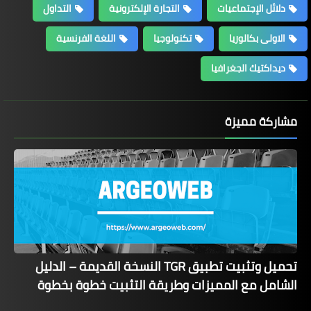
دلائل الإجتماعيات
التجارة الإلكترونية
التداول
الاولى بكالوريا
تكنولوجيا
اللغة الفرنسية
ديداكتيك الجغرافيا
مشاركة مميزة
تحميل وتثبيت تطبيق TGR النسخة القديمة – الدليل
الشامل مع المميزات وطريقة التثبيت خطوة بخطوة