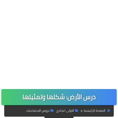
درس الأرض: شكلها وتمثيلها
الصفحة الرئيسية
الاولى اعدادي
دروس الاجتماعيات