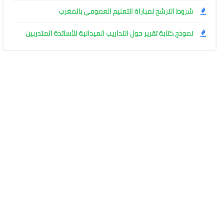
شروط الترشح لمباراة التعليم العمومي بالمغرب
نموذج كتابة تقرير حول التداريب الميدانية للأساتذة المتدربين