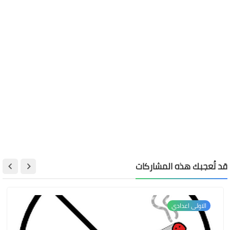
قد تُعجبك هذه المشاركات
الاولى اعدادي