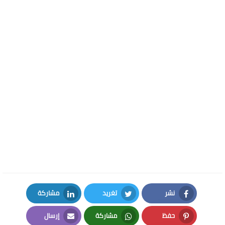
نشر
تغريد
مشاركة
LinkedIn
Twitter
Facebook
حفظ
مشاركة
إرسال