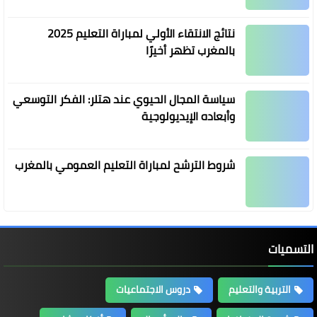
نتائج الانتقاء الأولي لمباراة التعليم 2025
بالمغرب تظهر أخيرًا
سياسة المجال الحيوي عند هتلر: الفكر التوسعي
وأبعاده الإيديولوجية
شروط الترشح لمباراة التعليم العمومي بالمغرب
التسميات
التربية والتعليم
دروس الاجتماعيات