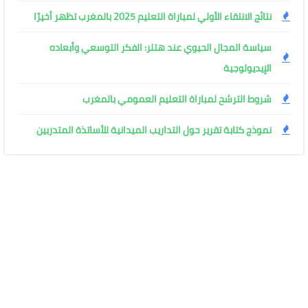
نتائج الانتقاء الأولي لمباراة التعليم 2025 بالمغرب تظهر أخيرًا
سياسة المجال الحيوي عند هتلر: الفكر التوسعي وأبعاده
الإيديولوجية
شروط الترشح لمباراة التعليم العمومي بالمغرب
نموذج كتابة تقرير حول التداريب الميدانية للأساتذة المتدربين