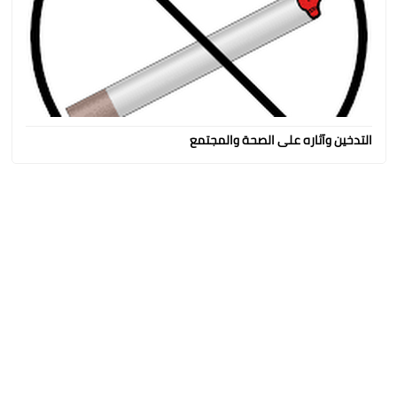
التدخين وآثاره على الصحة والمجتمع