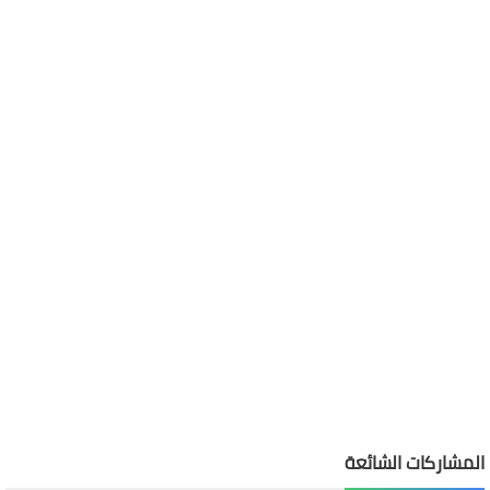
المشاركات الشائعة