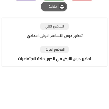
Email
Whatsapp
Pinterest
طباعة
Print
الموضوع التالي
تحضير درس التسامح الاولى اعدادي
الموضوع السابق
تحضير درس الأرض في الكون مادة الاجتماعيات