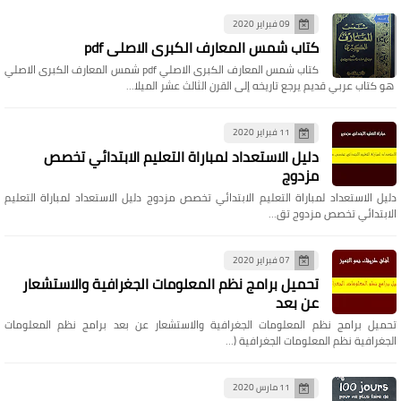
09 فبراير 2020
كتاب شمس المعارف الكبرى الاصلي pdf
كتاب شمس المعارف الكبرى الاصلي pdf شمس المعارف الكبرى الاصلي
هو كتاب عربي قديم يرجع تاريخه إلى القرن الثالث عشر الميلا…
11 فبراير 2020
دليل الاستعداد لمباراة التعليم الابتدائي تخصص
مزدوج
دليل الاستعداد لمباراة التعليم الابتدائي تخصص مزدوج دليل الاستعداد لمباراة التعليم
الابتدائي تخصص مزدوج تق…
07 فبراير 2020
تحميل برامج نظم المعلومات الجغرافية والاستشعار
عن بعد
تحميل برامج نظم المعلومات الجغرافية والاستشعار عن بعد برامج نظم المعلومات
الجغرافية نظم المعلومات الجغرافية (…
11 مارس 2020