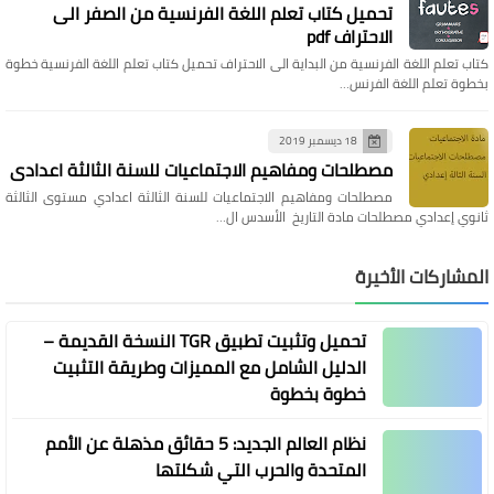
تحميل كتاب تعلم اللغة الفرنسية من الصفر الى
الاحتراف pdf
كتاب تعلم اللغة الفرنسية من البداية الى الاحتراف تحميل كتاب تعلم اللغة الفرنسية خطوة
بخطوة تعلم اللغة الفرنس…
18 ديسمبر 2019
مصطلحات ومفاهيم الاجتماعيات للسنة الثالثة اعدادي
مصطلحات ومفاهيم الاجتماعيات للسنة الثالثة اعدادي مستوى الثالثة
ثانوي إعدادي مصطلحات مادة التاريخ الأسدس ال…
المشاركات الأخيرة
تحميل وتثبيت تطبيق TGR النسخة القديمة –
الدليل الشامل مع المميزات وطريقة التثبيت
خطوة بخطوة
نظام العالم الجديد: 5 حقائق مذهلة عن الأمم
المتحدة والحرب التي شكلتها