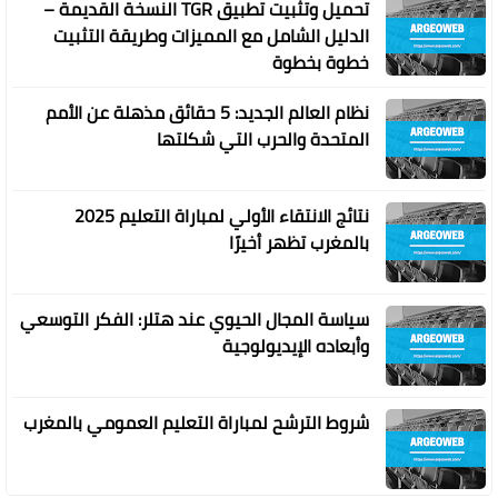
تحميل وتثبيت تطبيق TGR النسخة القديمة –
الدليل الشامل مع المميزات وطريقة التثبيت
خطوة بخطوة
نظام العالم الجديد: 5 حقائق مذهلة عن الأمم
المتحدة والحرب التي شكلتها
نتائج الانتقاء الأولي لمباراة التعليم 2025
بالمغرب تظهر أخيرًا
سياسة المجال الحيوي عند هتلر: الفكر التوسعي
وأبعاده الإيديولوجية
شروط الترشح لمباراة التعليم العمومي بالمغرب