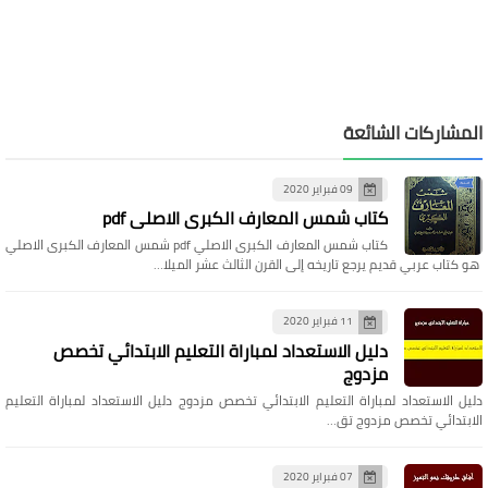
المشاركات الشائعة
09 فبراير 2020
كتاب شمس المعارف الكبرى الاصلي pdf
كتاب شمس المعارف الكبرى الاصلي pdf شمس المعارف الكبرى الاصلي
هو كتاب عربي قديم يرجع تاريخه إلى القرن الثالث عشر الميلا…
11 فبراير 2020
دليل الاستعداد لمباراة التعليم الابتدائي تخصص
مزدوج
دليل الاستعداد لمباراة التعليم الابتدائي تخصص مزدوج دليل الاستعداد لمباراة التعليم
الابتدائي تخصص مزدوج تق…
07 فبراير 2020