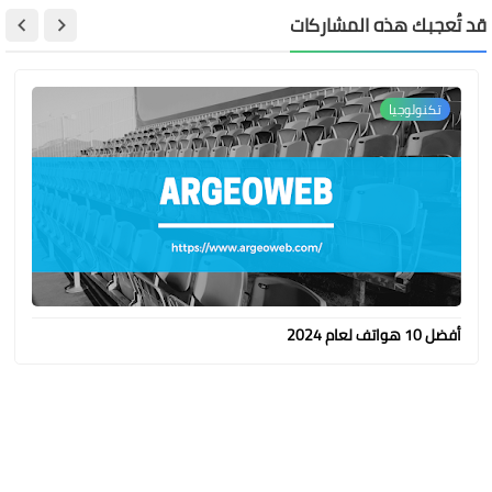
قد تُعجبك هذه المشاركات
تكنولوجيا
أفضل 10 هواتف لعام 2024