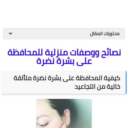
محتويات المقال
نصائح ووصفات منزلية للمحافظة
على بشرة نضرة
كيفية المحافظة على بشرة نضرة متألقة
خالية من التجاعيد