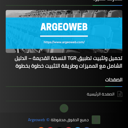
تحميل وتثبيت تطبيق TGR النسخة القديمة – الدليل
الشامل مع المميزات وطريقة التثبيت خطوة بخطوة
الصفحات
الصفحة الرئيسية
جميع الحقوق محفوظة
Argeoweb
©