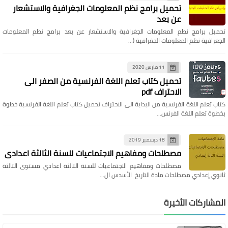
تحميل برامج نظم المعلومات الجغرافية والاستشعار
عن بعد
تحميل برامج نظم المعلومات الجغرافية والاستشعار عن بعد برامج نظم المعلومات
الجغرافية نظم المعلومات الجغرافية (…
11 مارس 2020
تحميل كتاب تعلم اللغة الفرنسية من الصفر الى
الاحتراف pdf
كتاب تعلم اللغة الفرنسية من البداية الى الاحتراف تحميل كتاب تعلم اللغة الفرنسية خطوة
بخطوة تعلم اللغة الفرنس…
18 ديسمبر 2019
مصطلحات ومفاهيم الاجتماعيات للسنة الثالثة اعدادي
مصطلحات ومفاهيم الاجتماعيات للسنة الثالثة اعدادي مستوى الثالثة
ثانوي إعدادي مصطلحات مادة التاريخ الأسدس ال…
المشاركات الأخيرة