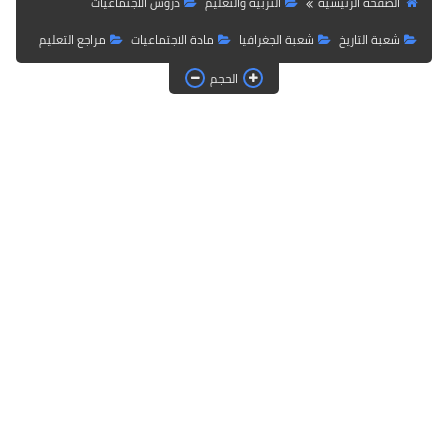
الصفحة الرئيسية
التربية والتعليم
دروس الاجتماعيات
شعبة التاريخ
شعبة الجغرافيا
مادة الاجتماعيات
مراجع التعليم
الحجم