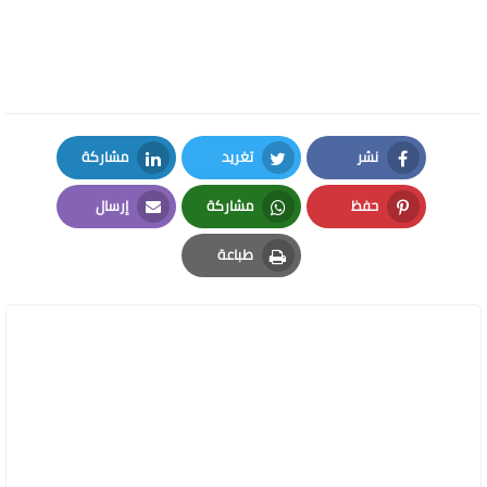
نشر
تغريد
مشاركة
LinkedIn
Twitter
Facebook
حفظ
مشاركة
إرسال
Email
Whatsapp
Pinterest
طباعة
Print