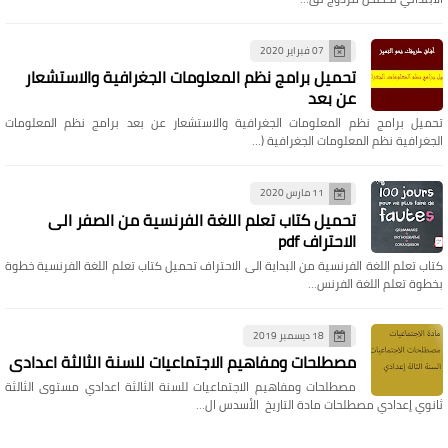
07 فبراير 2020
تحميل برامج نظم المعلومات الجغرافية والاستشعار
عن بعد
تحميل برامج نظم المعلومات الجغرافية والاستشعار عن بعد برامج نظم المعلومات
الجغرافية نظم المعلومات الجغرافية (…
11 مارس 2020
تحميل كتاب تعلم اللغة الفرنسية من الصفر الى
الاحتراف pdf
كتاب تعلم اللغة الفرنسية من البداية الى الاحتراف تحميل كتاب تعلم اللغة الفرنسية خطوة
بخطوة تعلم اللغة الفرنس…
18 ديسمبر 2019
مصطلحات ومفاهيم الاجتماعيات للسنة الثالثة اعدادي
مصطلحات ومفاهيم الاجتماعيات للسنة الثالثة اعدادي مستوى الثالثة
ثانوي إعدادي مصطلحات مادة التاريخ الأسدس ال…