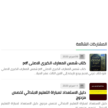
المشاركات الشائعة
09 فبراير 2020
كتاب شمس المعارف الكبرى الاصلي pdf
كتاب شمس المعارف الكبرى الاصلي pdf شمس المعارف الكبرى الاصلي
هو كتاب عربي قديم يرجع تاريخه إلى القرن الثالث عشر الميلا…
11 فبراير 2020
دليل الاستعداد لمباراة التعليم الابتدائي تخصص
مزدوج
دليل الاستعداد لمباراة التعليم الابتدائي تخصص مزدوج دليل الاستعداد لمباراة التعليم
الابتدائي تخصص مزدوج تق…