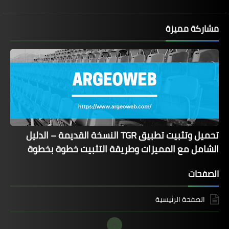
مشاركة مميزة
تحميل وتثبيت تطبيق TGR النسخة القديمة – الدليل
الشامل مع المميزات وطريقة التثبيت خطوة بخطوة
الصفحات
الصفحة الرئيسية