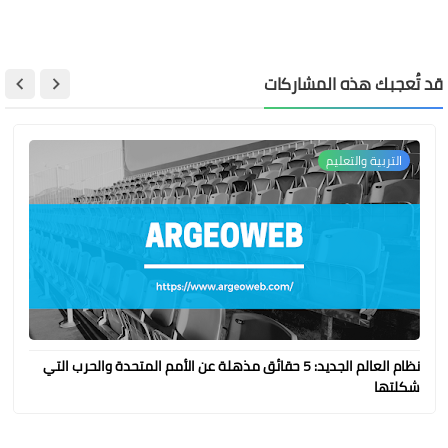
قد تُعجبك هذه المشاركات
التربية والتعليم
نظام العالم الجديد: 5 حقائق مذهلة عن الأمم المتحدة والحرب التي
شكلتها