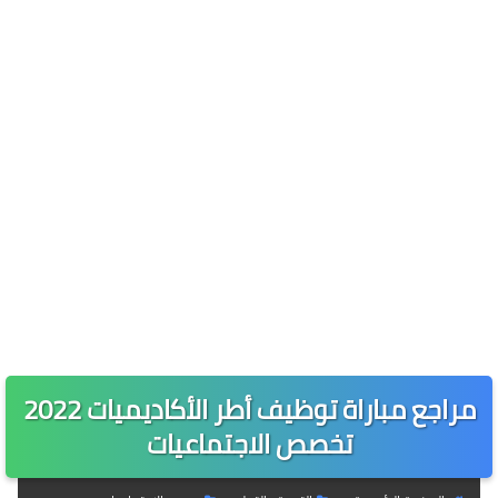
مراجع مباراة توظيف أطر الأكاديميات 2022
تخصص الاجتماعيات