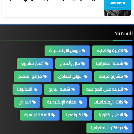
التسميات
التربية والتعليم
دروس الاجتماعيات
شعبة الجغرافيا
مال وأعمال
أفكار مشاريع
مشاريع مربحة
الاولى اعدادي
مراجع التعليم
التربية على المواطنة
شعبة التاريخ
البكالوريا
دلائل الإجتماعيات
التجارة الإلكترونية
التداول
الاولى بكالوريا
تكنولوجيا
اللغة الفرنسية
ديداكتيك الجغرافيا