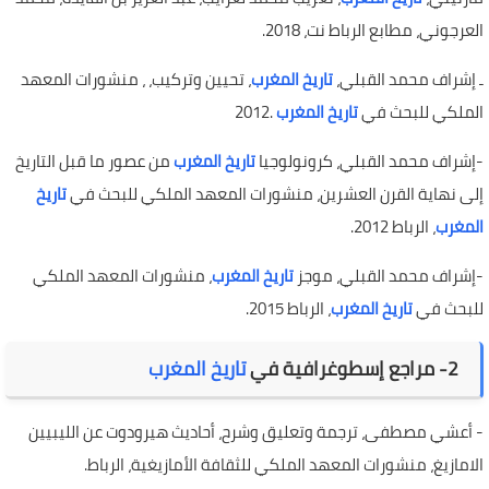
العرجوني، مطابع الرباط نت، 2018.
ـ إشراف محمد القبلي،
تاريخ المغرب
، تحيين وتركيب، ، منشورات المعهد
الملكي للبحث في
تاريخ المغرب
.2012
-إشراف محمد القبلي، كرونولوجيا
تاريخ المغرب
من عصور ما قبل التاريخ
إلى نهاية القرن العشرين، منشورات المعهد الملكي للبحث في
تاريخ
المغرب
، الرباط 2012.
-إشراف محمد القبلي، موجز
تاريخ المغرب
، منشورات المعهد الملكي
للبحث في
تاريخ المغرب
، الرباط 2015.
2- مراجع إسطوغرافية في
تاريخ المغرب
- أعشي مصطفى، ترجمة وتعليق وشرح، أحاديث هيرودوت عن الليبيين
الامازيغ، منشورات المعهد الملكي للثقافة الأمازيغية، الرباط.