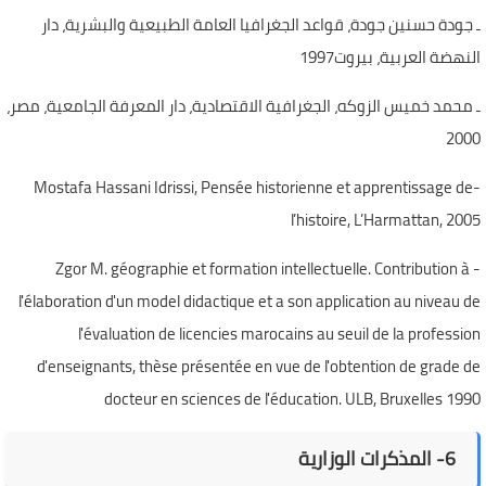
ـ جودة حسنين جودة، قواعد الجغرافيا العامة الطبيعية والبشرية، دار
النهضة العربية، بيروت1997
ـ محمد خميس الزوكه، الجغرافية الاقتصادية، دار المعرفة الجامعية، مصر،
2000
-Mostafa Hassani Idrissi, Pensée historienne et apprentissage de
l’histoire, L’Harmattan, 2005
- Zgor M. géographie et formation intellectuelle. Contribution à
l'élaboration d'un model didactique et a son application au niveau de
l'évaluation de licencies marocains au seuil de la profession
d'enseignants, thèse présentée en vue de l'obtention de grade de
docteur en sciences de l'éducation. ULB, Bruxelles 1990
6- المذكرات الوزارية