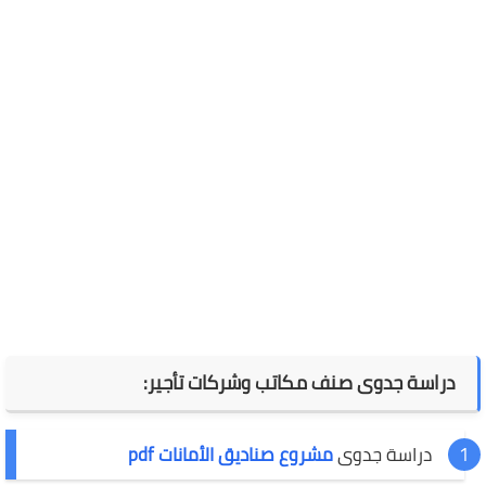
دراسة جدوى صنف مكاتب وشركات تأجير:
دراسة جدوى
مشروع صناديق الأمانات pdf