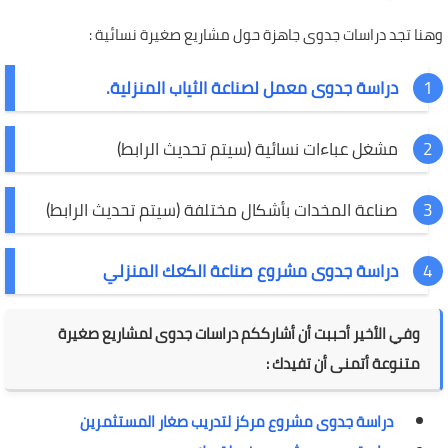
وهنا تجد دراسات جدوى جاهزة حول مشاريع صغيرة نسائية :
دراسة جدوى معمل لصناعة الثياب المنزلية.
مشغل عباءات نسائية (سيتم تحديث الرابط)
صناعة المخدات بأشكال مختلفة (سيتم تحديث الرابط)
دراسة جدوى مشروع صناعة الكعك المنزلي
وفي الأخير أحببت أن أشارككم دراسات جدوى لمشاريع صغيرة
متنوعة أتمنى أن تفيدك :
دراسة جدوى مشروع مركز لتدريب صغار المستثمرين