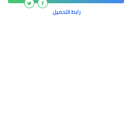
رابط التحميل