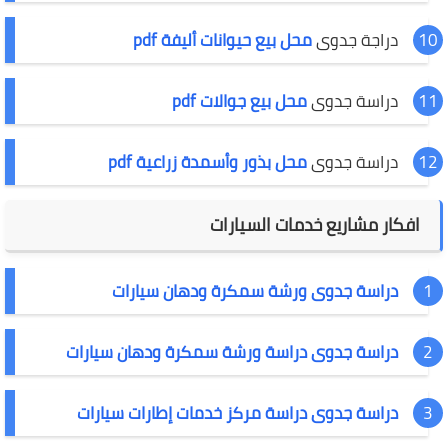
دراجة جدوى
محل بيع حيوانات أليفة pdf
دراسة جدوى
محل بيع جوالات pdf
دراسة جدوى
محل بذور وأسمدة زراعية pdf
افكار مشاريع خدمات السيارات
دراسة جدوى ورشة سمكرة ودهان سيارات
دراسة جدوى دراسة ورشة سمكرة ودهان سيارات
دراسة جدوى دراسة مركز خدمات إطارات سيارات