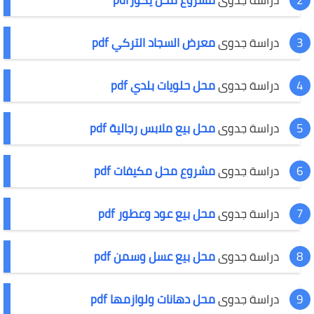
دراسة جدوى
معرض السجاد التركي pdf
دراسة جدوى
محل حلويات بلدي pdf
دراسة جدوى
محل بيع ملابس رجالية pdf
دراسة جدوى
مشروع محل مكيفات pdf
دراسة جدوى
محل بيع عود وعطور pdf
دراسة جدوى
محل بيع عسل وسمن pdf
دراسة جدوى
محل دهانات ولوازمها pdf