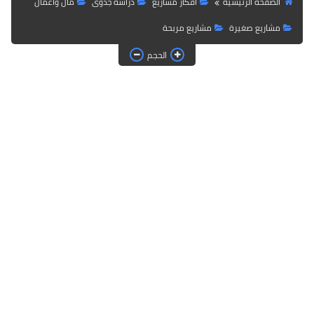
الصفحة الرئيسية
أفكار مشاريع
دراسة جدوى
مال وأعمال
مشاريع صغيرة
مشاريع مربحة
الحجم