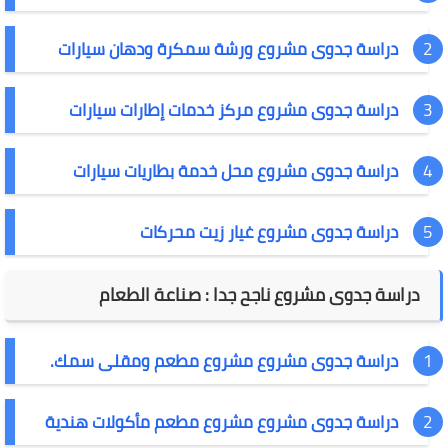
دراسة جدوى مشروع ورشة سمكرة ودهان سيارات
دراسة جدوى مشروع مركز خدمات إطارات سيارات
دراسة جدوى مشروع محل خدمة بطاريات سيارات
دراسة جدوى مشروع غيار زيت محركات
دراسة جدوى مشروع ناجح جدا : صناعة الطعام
دراسة جدوى مشروع مشروع مطعم ومقلى سمك.
دراسة جدوى مشروع مشروع مطعم مأكولات هندية