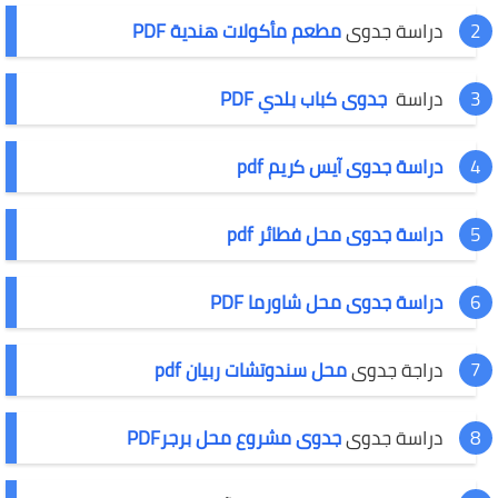
دراسة جدوى
مطعم مأكولات هندية PDF
دراسة
جدوى كباب بلدي PDF
دراسة جدوى آيس كريم pdf
دراسة جدوى محل فطائر pdf
دراسة جدوى محل شاورما PDF
دراجة جدوى
محل سندوتشات ربيان pdf
دراسة جدوى
جدوى مشروع محل برجرPDF