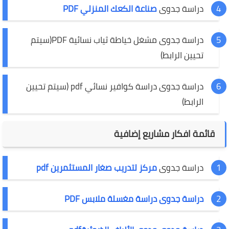
دراسة جدوى
صناعة الكعك المنزلي PDF
دراسة جدوى مشغل خياطة ثياب نسائية PDF(سيتم
تحيين الرابط)
دراسة جدوى دراسة كوافير نسائي pdf (سيتم تحيين
الرابط)
قائمة افكار مشاريع إضافية
دراسة جدوى
مركز لتدريب صغار المستثمرين pdf
دراسة جدوى دراسة مغسلة ملابس PDF