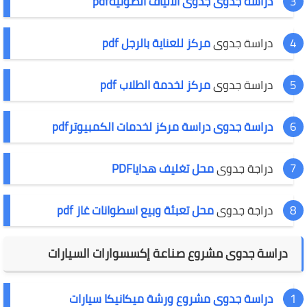
دراسة جدوى جدوى الألياف الضوئيةpdf
دراسة جدوى
مركز للعناية بالرجل pdf
دراسة جدوى
مركز لخدمة الطلاب pdf
دراسة جدوى دراسة مركز لخدمات الكمبيوترpdf
دراجة جدوى
محل تغليف هداياPDF
دراجة جدوى
محل تعبئة وبيع اسطوانات غاز pdf
دراسة جدوى مشروع صناعة إكسسوارات السيارات
دراسة جدوى مشروع ورشة ميكانيكا سيارات