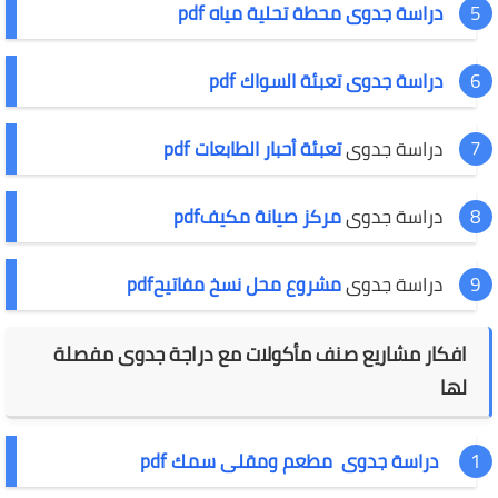
دراسة جدوى محطة تحلية مياه pdf
دراسة جدوى تعبئة السواك pdf
دراسة جدوى
تعبئة أحبار الطابعات pdf
دراسة جدوى
مركز صيانة مكيفpdf
دراسة جدوى
مشروع محل نسخ مفاتيحpdf
افكار مشاريع صنف مأكولات مع دراجة جدوى مفصلة
لها
دراسة جدوى مطعم ومقلى سمك pdf