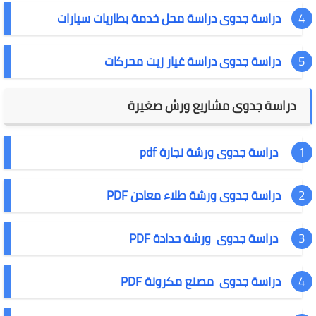
دراسة جدوى دراسة محل خدمة بطاريات سيارات
دراسة جدوى دراسة غيار زيت محركات
دراسة جدوى مشاريع ورش صغيرة
دراسة جدوى ورشة نجارة pdf
دراسة جدوى ورشة طلاء معادن PDF
دراسة جدوى ورشة حدادة PDF
دراسة جدوى مصنع مكرونة PDF