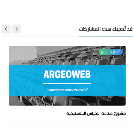
قد تُعجبك هذه المشاركات
أفكار مشاريع
مشروع صناعة الاكياس البلاستيكية