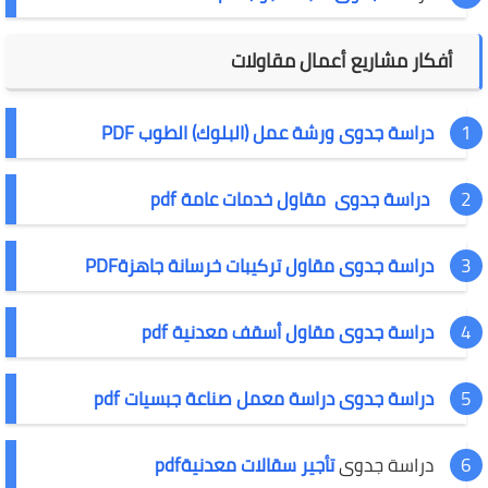
أفكار مشاريع أعمال مقاولات
دراسة جدوى ورشة عمل (البلوك) الطوب PDF
دراسة جدوى مقاول خدمات عامة pdf
دراسة جدوى مقاول تركيبات خرسانة جاهزةPDF
دراسة جدوى مقاول أسقف معدنية pdf
دراسة جدوى دراسة معمل صناعة جبسيات pdf
دراسة جدوى
تأجير سقالات معدنيةpdf