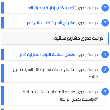
دراسة جدوى
تأجير مكاتب إدارية جاهزة pdf
دراسة جدوى
مشروع تأجير شاحنات نقل pdf
.
دراسة جدوى مشاريع نسائية:
دراسة جدوى
معمل لصناعة الثياب المنزلية pdf
دراسة جدوى مشغل عباءات نسائية PDF(سيتم تحيين
الرابط)
دراسة جدوى صناعة المخدات بأشكال مختلفة
pdf(سيتم تحيين الرابط)