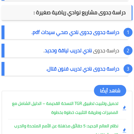
دراسة جدوى مشاريع نوادي رياضية صغيرة :
دراسة جدوى جدوى نادي صحي سيدات pdf.
دراسة جدوى
نادي تدريب لياقة وحديد
.
دراسة جدوى نادي تدريب فنون قتال.
شاهد أيضًا
تحميل وتثبيت تطبيق TGR النسخة القديمة – الدليل الشامل مع
المميزات وطريقة التثبيت خطوة بخطوة
نظام العالم الجديد: 5 حقائق مذهلة عن الأمم المتحدة والحرب