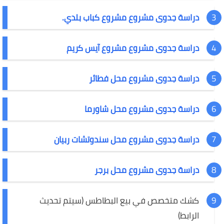
دراسة جدوى مشروع مشروع كباب بلدي.
دراسة جدوى مشروع مشروع آيس كريم
دراسة جدوى مشروع محل فطائر
دراسة جدوى مشروع محل شاورما
دراسة جدوى مشروع محل سندوتشات ربيان
دراسة جدوى مشروع محل برجر
كشك متخصص في بيع البطاطس (سيتم تحديث
الرابط)