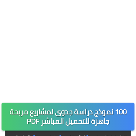
100 نموذج دراسة جدوى لمشاريع مربحة
جاهزة للتحميل المباشر PDF