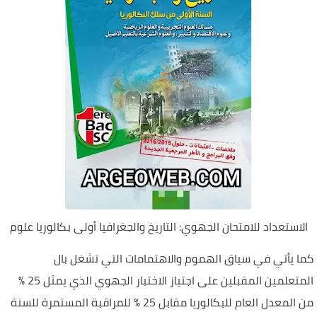
الاستعداد للامتحان الجهوي: التاريخ والجغرافيا أولى بكالوريا علوم
كما يأتي في سياق الهموم والاهتمامات التي تشغل بال
المتعلمين المقبلين على اجتياز الاختبار الجهوي الذي يمثل 25 %
من المعدل العام للبكالوريا مقابل 25 % للمراقبة المستمرة للسنة