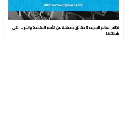
نظام العالم الجديد: 5 حقائق مذهلة عن الأمم المتحدة والحرب التي
شكلتها