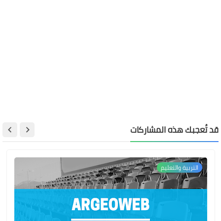
قد تُعجبك هذه المشاركات
التربية والتعليم