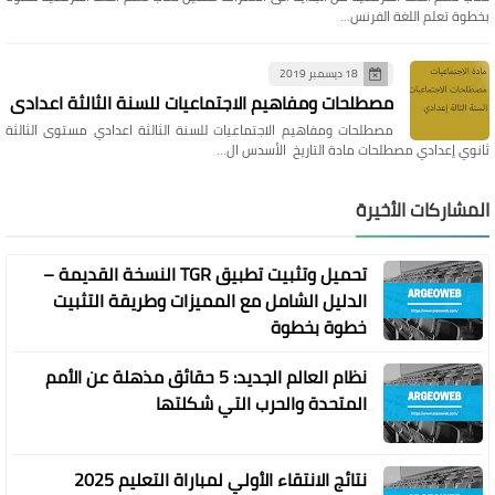
بخطوة تعلم اللغة الفرنس…
18 ديسمبر 2019
مصطلحات ومفاهيم الاجتماعيات للسنة الثالثة اعدادي
مصطلحات ومفاهيم الاجتماعيات للسنة الثالثة اعدادي مستوى الثالثة
ثانوي إعدادي مصطلحات مادة التاريخ الأسدس ال…
المشاركات الأخيرة
تحميل وتثبيت تطبيق TGR النسخة القديمة –
الدليل الشامل مع المميزات وطريقة التثبيت
خطوة بخطوة
نظام العالم الجديد: 5 حقائق مذهلة عن الأمم
المتحدة والحرب التي شكلتها
نتائج الانتقاء الأولي لمباراة التعليم 2025