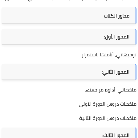
محاور الكتاب
المحور الأول:
توجيهاتي، أتأملها باستمرار
المحور الثاني:
ملخصاتي، أداوم مراجعتها
ملخصات دروس الدورة الأولى
ملخصات دروس الدورة الثانية
المحور الثالث: