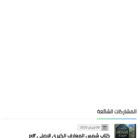
المشاركات الشائعة
09 فبراير 2020
كتاب شمس المعارف الكبرى الاصلي pdf