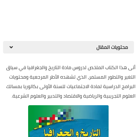
محتويات المقال
أتى هذا الكتاب الملخص لدروس مادة التاريخ والجغرافيا في سياق
التغير والتطور المستمر، الذي تشهده الأطر المرجعية ومحتويات
البرامج الدراسية لمادة الاجتماعيات للسنة الأولى بكالوريا بمسالك
العلوم التجريبية والرياضية والاقتصاد والتدبير والعلوم الشرعية.