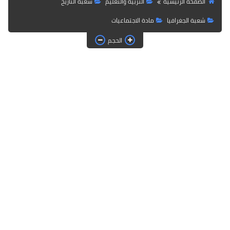
الصفحة الرئيسية
التربية والتعليم
شعبة التاريخ
شعبة الجغرافيا
مادة الاجتماعيات
الحجم