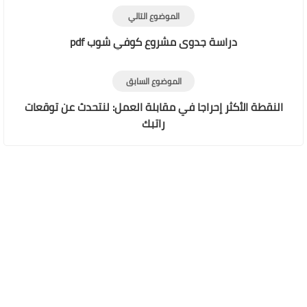
الموضوع التالي
دراسة جدوى مشروع كوفي شوب pdf
الموضوع السابق
النقطة الأكثر إحراجا في مقابلة العمل: لنتحدث عن توقعات
راتبك