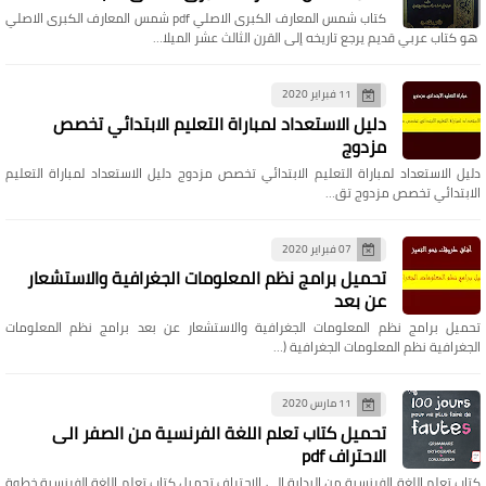
كتاب شمس المعارف الكبرى الاصلي pdf شمس المعارف الكبرى الاصلي
هو كتاب عربي قديم يرجع تاريخه إلى القرن الثالث عشر الميلا…
11 فبراير 2020
دليل الاستعداد لمباراة التعليم الابتدائي تخصص
مزدوج
دليل الاستعداد لمباراة التعليم الابتدائي تخصص مزدوج دليل الاستعداد لمباراة التعليم
الابتدائي تخصص مزدوج تق…
07 فبراير 2020
تحميل برامج نظم المعلومات الجغرافية والاستشعار
عن بعد
تحميل برامج نظم المعلومات الجغرافية والاستشعار عن بعد برامج نظم المعلومات
الجغرافية نظم المعلومات الجغرافية (…
11 مارس 2020
تحميل كتاب تعلم اللغة الفرنسية من الصفر الى
الاحتراف pdf
كتاب تعلم اللغة الفرنسية من البداية الى الاحتراف تحميل كتاب تعلم اللغة الفرنسية خطوة