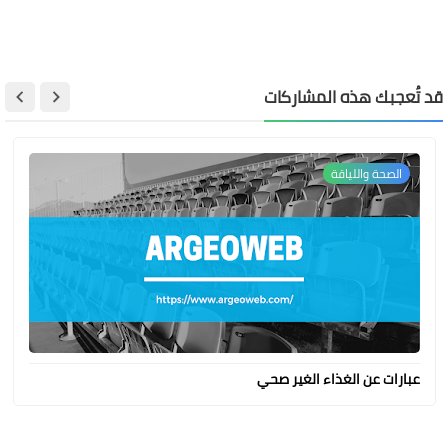
قد تُعجبك هذه المشاركات
الصحة واللياقة
عبارات عن الغذاء الغير صحي