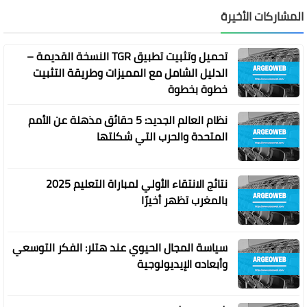
المشاركات الأخيرة
تحميل وتثبيت تطبيق TGR النسخة القديمة –
الدليل الشامل مع المميزات وطريقة التثبيت
خطوة بخطوة
نظام العالم الجديد: 5 حقائق مذهلة عن الأمم
المتحدة والحرب التي شكلتها
نتائج الانتقاء الأولي لمباراة التعليم 2025
بالمغرب تظهر أخيرًا
سياسة المجال الحيوي عند هتلر: الفكر التوسعي
وأبعاده الإيديولوجية