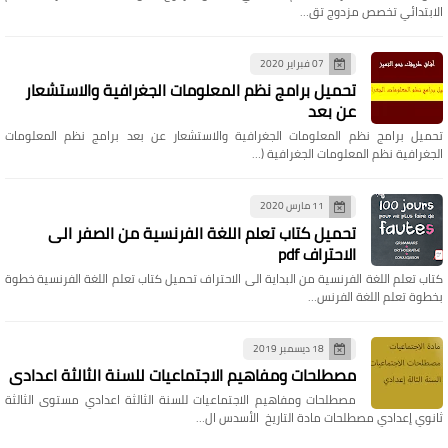
الابتدائي تخصص مزدوج تق…
07 فبراير 2020
تحميل برامج نظم المعلومات الجغرافية والاستشعار
عن بعد
تحميل برامج نظم المعلومات الجغرافية والاستشعار عن بعد برامج نظم المعلومات
الجغرافية نظم المعلومات الجغرافية (…
11 مارس 2020
تحميل كتاب تعلم اللغة الفرنسية من الصفر الى
الاحتراف pdf
كتاب تعلم اللغة الفرنسية من البداية الى الاحتراف تحميل كتاب تعلم اللغة الفرنسية خطوة
بخطوة تعلم اللغة الفرنس…
18 ديسمبر 2019
مصطلحات ومفاهيم الاجتماعيات للسنة الثالثة اعدادي
مصطلحات ومفاهيم الاجتماعيات للسنة الثالثة اعدادي مستوى الثالثة
ثانوي إعدادي مصطلحات مادة التاريخ الأسدس ال…