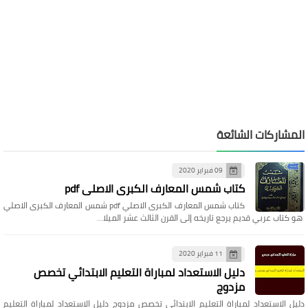
المشاركات الشائعة
09 فبراير 2020
كتاب شمس المعارف الكبرى الاصلي pdf
كتاب شمس المعارف الكبرى الاصلي pdf شمس المعارف الكبرى الاصلي
هو كتاب عربي قديم يرجع تاريخه إلى القرن الثالث عشر الميلا…
11 فبراير 2020
دليل الاستعداد لمباراة التعليم الابتدائي تخصص
مزدوج
دليل الاستعداد لمباراة التعليم الابتدائي تخصص مزدوج دليل الاستعداد لمباراة التعليم