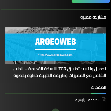
مشاركة مميزة
تحميل وتثبيت تطبيق TGR النسخة القديمة – الدليل
الشامل مع المميزات وطريقة التثبيت خطوة بخطوة
الصفحات
الصفحة الرئيسية