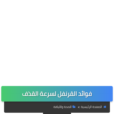
فوائد القرنفل لسرعة القذف
الصفحة الرئيسية
الصحة واللياقة