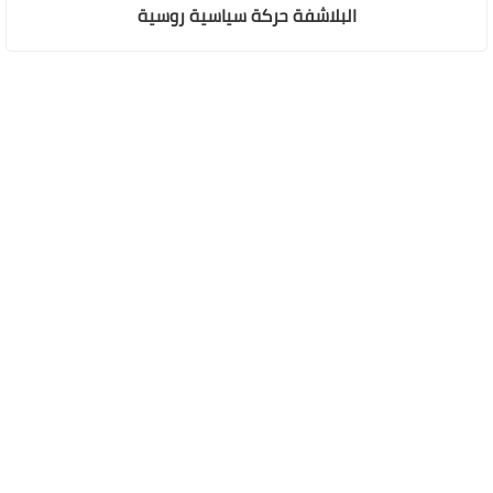
البلاشفة حركة سياسية روسية