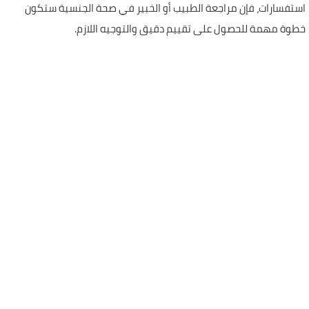
استفسارات، فإن مراجعة الطبيب أو الخبير في صحة الجنسية ستكون
خطوة مهمة للحصول على تقييم دقيق والتوجيه اللازم.