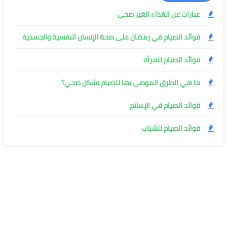
عبارات عن الغذاء الغير صحي
فوائد الصيام في رمضان على صحة الإنسان النفسية والجسدية
فوائد الصيام للمرأة
ما هي الطرق الموصى بها للصيام بشكل صحي؟
فوائد الصيام في الإسلام
فوائد الصيام للشباب