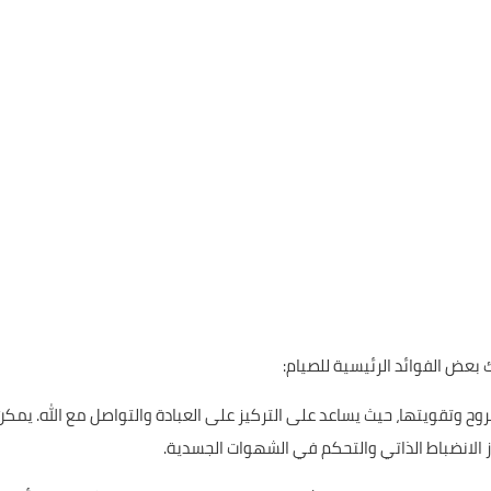
ك بعض الفوائد الرئيسية للصيام:
الروح وتقويتها، حيث يساعد على التركيز على العبادة والتواصل مع الله. يمكن
زز الانضباط الذاتي والتحكم في الشهوات الجسدية.