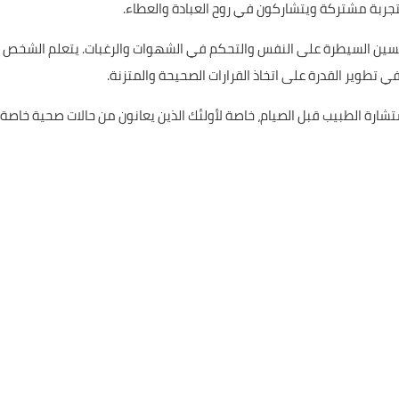
بتجربة مشتركة ويتشاركون في روح العبادة والعطاء.
حسين السيطرة على النفس والتحكم في الشهوات والرغبات. يتعلم الشخص
تطوير القدرة على اتخاذ القرارات الصحيحة والمتزنة.
تشارة الطبيب قبل الصيام، خاصة لأولئك الذين يعانون من حالات صحية خاصة 