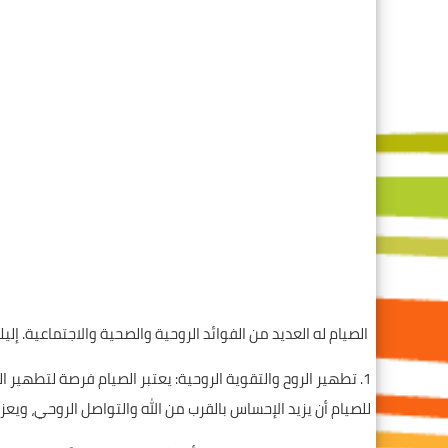
الصيام له العديد من الفوائد الروحية والصحية والاجتماعية. إلي
1. تطهير الروح والتقوية الروحية: يعتبر الصيام فرصة لتطهير 
للصيام أن يزيد الإحساس بالقرب من الله والتواصل الروحي، ويع