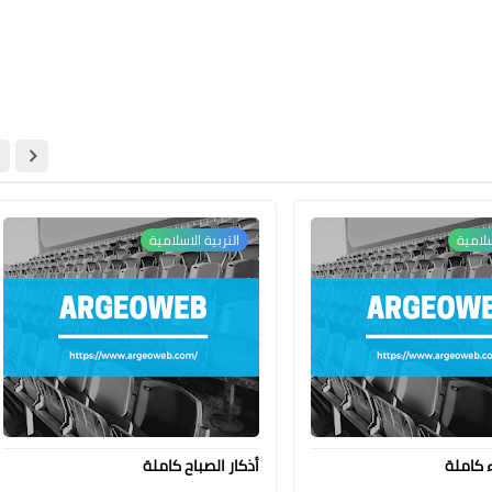
سلامية
التربية الاسلامية
ء كاملة
أذكار الصباح كاملة