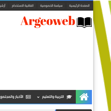
الصفحة الرئيسية
سياسة الخصوصية
اتفاقية الاستخدام
أرشي
التربية والتعليم
الأخبار والمجتمع
الرئيسية