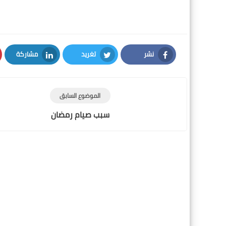
نشر
تغريد
مشاركة
LinkedIn
Twitter
Facebook
الموضوع السابق
سبب صيام رمضان