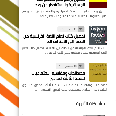
الجغرافية والاستشعار عن بعد
تحميل برامج نظم المعلومات الجغرافية والاستشعار عن بعد برامج
نظم المعلومات الجغرافية نظم المعلومات الجغرافية (…
11 مارس 2020
تحميل كتاب تعلم اللغة الفرنسية من
الصفر الى الاحتراف pdf
كتاب تعلم اللغة الفرنسية من البداية الى الاحتراف تحميل كتاب تعلم
اللغة الفرنسية خطوة بخطوة تعلم اللغة الفرنس…
18 ديسمبر 2019
مصطلحات ومفاهيم الاجتماعيات
للسنة الثالثة اعدادي
مصطلحات ومفاهيم الاجتماعيات للسنة الثالثة اعدادي مستوى
الثالثة ثانوي إعدادي مصطلحات مادة التاريخ الأسدس ال…
المشاركات الأخيرة