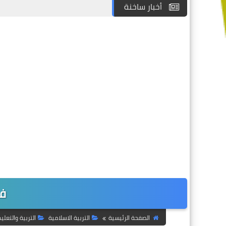
أخبار ساخنة
فو
الصفحة الرئيسية
التربية الاسلامية
التربية والتعلي