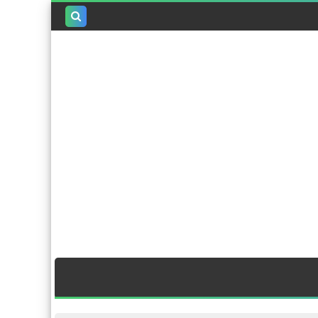
بحث هذه
المدونة
الإلكترونية