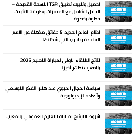
تحميل وتثبيت تطبيق TGR النسخة القديمة –
الدليل الشامل مع المميزات وطريقة التثبيت
خطوة بخطوة
نظام العالم الجديد: 5 حقائق مذهلة عن الأمم
المتحدة والحرب التي شكلتها
نتائج الانتقاء الأولي لمباراة التعليم 2025
بالمغرب تظهر أخيرًا
سياسة المجال الحيوي عند هتلر: الفكر التوسعي
وأبعاده الإيديولوجية
شروط الترشح لمباراة التعليم العمومي بالمغرب