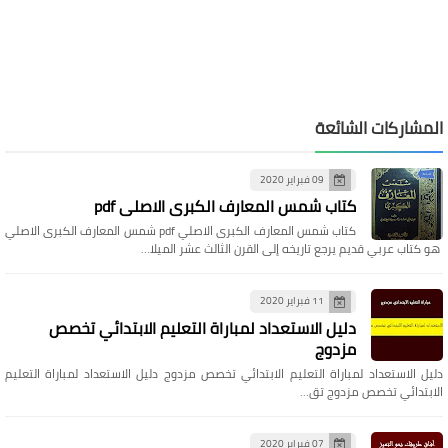
المشاركات الشائعة
09 فبراير 2020
كتاب شمس المعارف الكبرى الاصلي pdf
كتاب شمس المعارف الكبرى الاصلي pdf شمس المعارف الكبرى الاصلي
هو كتاب عربي قديم يرجع تاريخه إلى القرن الثالث عشر الميلا…
11 فبراير 2020
دليل الاستعداد لمباراة التعليم الابتدائي تخصص
مزدوج
دليل الاستعداد لمباراة التعليم الابتدائي تخصص مزدوج دليل الاستعداد لمباراة التعليم
الابتدائي تخصص مزدوج تق…
07 فبراير 2020