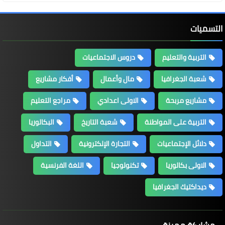
التسميات
التربية والتعليم
دروس الاجتماعيات
شعبة الجغرافيا
مال وأعمال
أفكار مشاريع
مشاريع مربحة
الاولى اعدادي
مراجع التعليم
التربية على المواطنة
شعبة التاريخ
البكالوريا
دلائل الإجتماعيات
التجارة الإلكترونية
التداول
الاولى بكالوريا
تكنولوجيا
اللغة الفرنسية
ديداكتيك الجغرافيا