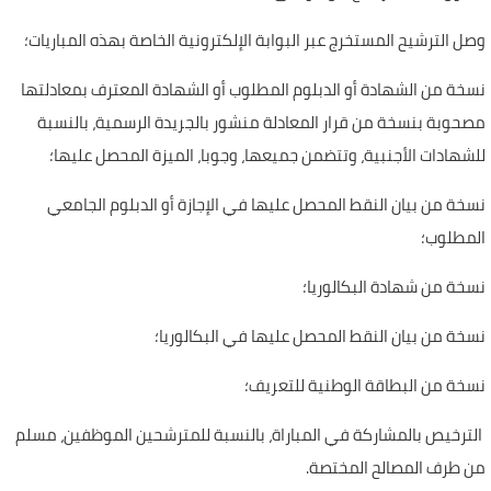
وصل الترشيح المستخرج عبر البوابة الإلكترونية الخاصة بهذه المباريات؛
نسخة من الشهادة أو الدبلوم المطلوب أو الشهادة المعترف بمعادلتها
مصحوبة بنسخة من قرار المعادلة منشور بالجريدة الرسمية، بالنسبة
للشهادات الأجنبية، وتتضمن جميعها، وجوبا، الميزة المحصل عليها؛
نسخة من بيان النقط المحصل عليها في الإجازة أو الدبلوم الجامعي
المطلوب؛
نسخة من شهادة البكالوريا؛
نسخة من بيان النقط المحصل عليها في البكالوريا؛
نسخة من البطاقة الوطنية للتعريف؛
الترخيص بالمشاركة في المباراة، بالنسبة للمترشحين الموظفين، مسلم
من طرف المصالح المختصة.