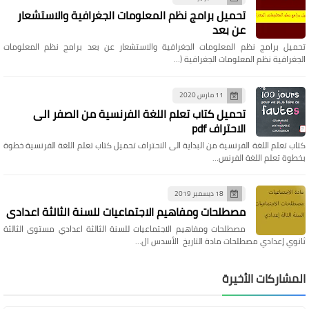
تحميل برامج نظم المعلومات الجغرافية والاستشعار
عن بعد
تحميل برامج نظم المعلومات الجغرافية والاستشعار عن بعد برامج نظم المعلومات
الجغرافية نظم المعلومات الجغرافية (…
11 مارس 2020
تحميل كتاب تعلم اللغة الفرنسية من الصفر الى
الاحتراف pdf
كتاب تعلم اللغة الفرنسية من البداية الى الاحتراف تحميل كتاب تعلم اللغة الفرنسية خطوة
بخطوة تعلم اللغة الفرنس…
18 ديسمبر 2019
مصطلحات ومفاهيم الاجتماعيات للسنة الثالثة اعدادي
مصطلحات ومفاهيم الاجتماعيات للسنة الثالثة اعدادي مستوى الثالثة
ثانوي إعدادي مصطلحات مادة التاريخ الأسدس ال…
المشاركات الأخيرة