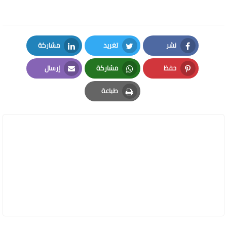
نشر
تغريد
مشاركة
LinkedIn
Twitter
Facebook
حفظ
مشاركة
إرسال
Email
Whatsapp
Pinterest
طباعة
Print