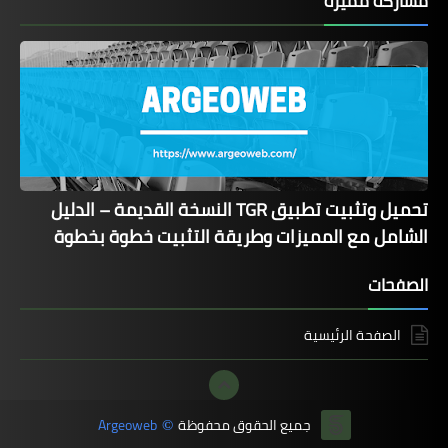
مشاركة مميزة
تحميل وتثبيت تطبيق TGR النسخة القديمة – الدليل
الشامل مع المميزات وطريقة التثبيت خطوة بخطوة
الصفحات
الصفحة الرئيسية
جميع الحقوق محفوظة
Argeoweb
©