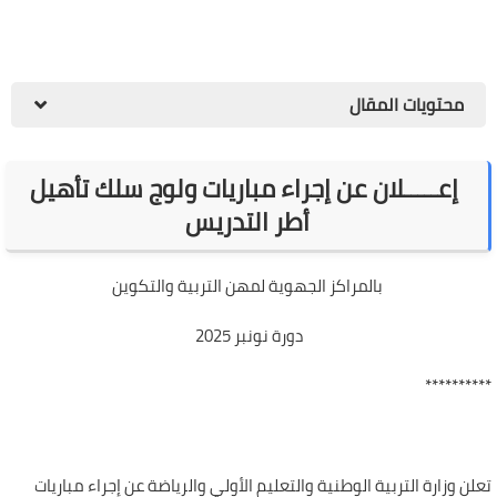
محتويات المقال
إعـــــلان عن إجراء مباريات ولوج سلك تأهيل
أطر التدريس
بالمراكز الجهوية لمهن التربية والتكوين
دورة نونبر 2025
**********
تعلن وزارة التربية الوطنية والتعليم الأولي والرياضة عن إجراء مباريات