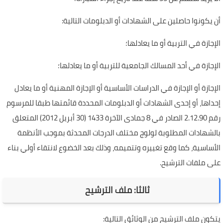
أن يكونوا حاصلين على الشهادات أو الدبلومات التالية:
الإجازة في التربية أو ما يعادلها؛
الإجازة في أحد المسالك الجامعية للتربية أو ما يعادلها؛
الإجازة أو الإجازة في الدراسات الأساسية أو الإجازة المهنية أو ما يعادل
إحداها، أو إحدى الشهادات أو الدبلومات المحددة قائمتها طبقا للمرسوم
رقم 2.12.90 الصادر في 8 جمادى الآخرة 1433 (30 أبريل 2012) المتعلق
بالشهادات المطلوبة لولوج مختلف الدرجات المحدثة بموجب الأنظمة
الأساسية، كما وقع تغييره وتتميمه، وذلك بعد الخضوع لانتقاء أولي بناء
على ملفات الترشيح.
ثالثا: ملف الترشيح
يتكون ملف الترشيح من الوثائق التالية: