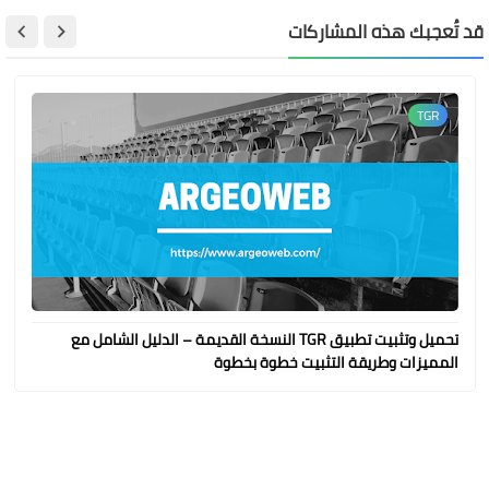
قد تُعجبك هذه المشاركات
TGR
تحميل وتثبيت تطبيق TGR النسخة القديمة – الدليل الشامل مع
المميزات وطريقة التثبيت خطوة بخطوة