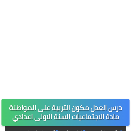
درس العدل مكون التربية على المواطنة
مادة الاجتماعيات السنة الاولى اعدادي