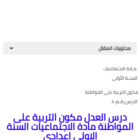
محتويات المقال
مـادة الاجتماعيات
السنـة الأولى
مكون التربية على المواطنة
الدرس رقـم: 4
درس العدل مكون التربية على
المواطنة مادة الاجتماعيات السنة
الاولى اعدادي