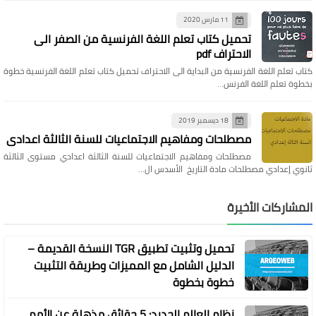
11 مارس 2020
تحميل كتاب تعلم اللغة الفرنسية من الصفر الى
الاحتراف pdf
كتاب تعلم اللغة الفرنسية من البداية الى الاحتراف تحميل كتاب تعلم اللغة الفرنسية خطوة
بخطوة تعلم اللغة الفرنس…
18 ديسمبر 2019
مصطلحات ومفاهيم الاجتماعيات للسنة الثالثة اعدادي
مصطلحات ومفاهيم الاجتماعيات للسنة الثالثة اعدادي مستوى الثالثة
ثانوي إعدادي مصطلحات مادة التاريخ الأسدس ال…
المشاركات الأخيرة
تحميل وتثبيت تطبيق TGR النسخة القديمة –
الدليل الشامل مع المميزات وطريقة التثبيت
خطوة بخطوة
نظام العالم الجديد: 5 حقائق مذهلة عن الأمم