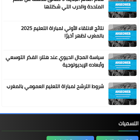
المتحدة والحرب التي شكلتها
نتائج الانتقاء الأولي لمباراة التعليم 2025
بالمغرب تظهر أخيرًا
سياسة المجال الحيوي عند هتلر: الفكر التوسعي
وأبعاده الإيديولوجية
شروط الترشح لمباراة التعليم العمومي بالمغرب
التسميات