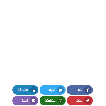
نشر
تغريد
مشاركة
LinkedIn
Twitter
Facebook
حفظ
مشاركة
إرسال