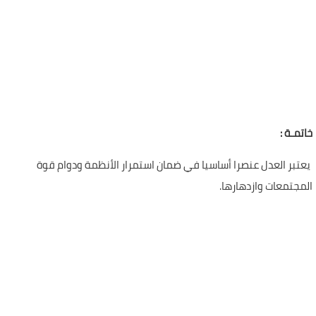
خاتمـة :
يعتبر العدل عنصرا أساسيا في ضمان استمرار الأنظمة ودوام قوة
المجتمعات وازدهارها.