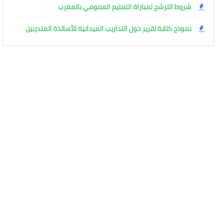
شروط الترشح لمباراة التعليم العمومي بالمغرب
نموذج كتابة تقرير حول التداريب الميدانية للأساتذة المتدربين