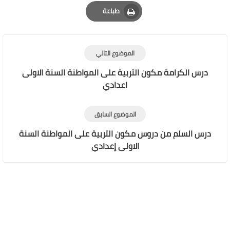
Email
Whatsapp
Pinterest
طباعة
Print
الموضوع التالي
درس الكرامة مكون التربية على المواطنة السنة الاولى
اعدادي
الموضوع السابق
درس السلم من دروس مكون التربية على المواطنة السنة
الاولى إعدادي