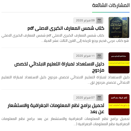
المشاركات الشائعة
09 فبراير 2020
كتاب شمس المعارف الكبرى الاصلي pdf
كتاب شمس المعارف الكبرى الاصلي pdf شمس المعارف الكبرى الاصلي
هو كتاب عربي قديم يرجع تاريخه إلى القرن الثالث عشر الميلا…
11 فبراير 2020
دليل الاستعداد لمباراة التعليم الابتدائي تخصص
مزدوج
دليل الاستعداد لمباراة التعليم الابتدائي تخصص مزدوج دليل الاستعداد لمباراة التعليم
الابتدائي تخصص مزدوج تق…
07 فبراير 2020
تحميل برامج نظم المعلومات الجغرافية والاستشعار
عن بعد
تحميل برامج نظم المعلومات الجغرافية والاستشعار عن بعد برامج نظم المعلومات
الجغرافية نظم المعلومات الجغرافية (…