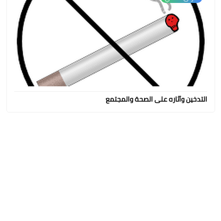
التدخين وآثاره على الصحة والمجتمع