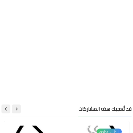
قد تُعجبك هذه المشاركات
الاولى اعدادي