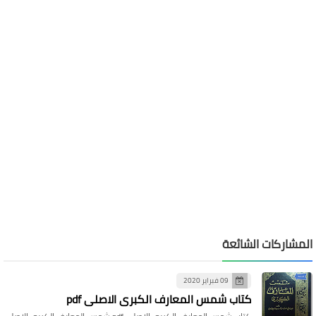
المشاركات الشائعة
09 فبراير 2020
كتاب شمس المعارف الكبرى الاصلي pdf