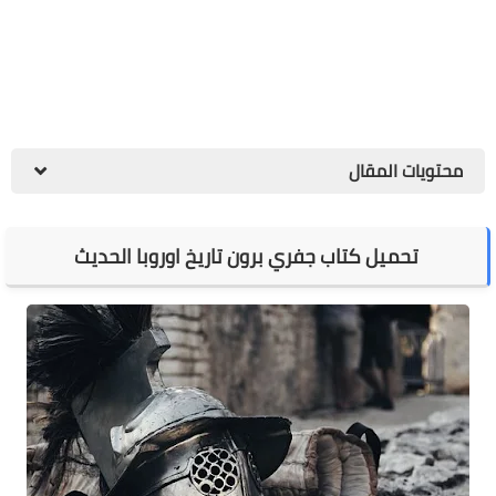
محتويات المقال
تحميل كتاب جفري برون تاريخ اوروبا الحديث