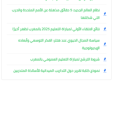
نظام العالم الجديد: 5 حقائق مذهلة عن الأمم المتحدة والحرب
التي شكلتها
نتائج الانتقاء الأولي لمباراة التعليم 2025 بالمغرب تظهر أخيرًا
سياسة المجال الحيوي عند هتلر: الفكر التوسعي وأبعاده
الإيديولوجية
شروط الترشح لمباراة التعليم العمومي بالمغرب
نموذج كتابة تقرير حول التداريب الميدانية للأساتذة المتدربين