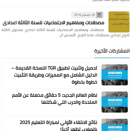
18 ديسمبر 2019
مصطلحات ومفاهيم الاجتماعيات للسنة الثالثة اعدادي
مصطلحات ومفاهيم الاجتماعيات للسنة الثالثة اعدادي مستوى الثالثة
ثانوي إعدادي مصطلحات مادة التاريخ الأسدس ال…
المشاركات الأخيرة
تحميل وتثبيت تطبيق TGR النسخة القديمة –
الدليل الشامل مع المميزات وطريقة التثبيت
خطوة بخطوة
نظام العالم الجديد: 5 حقائق مذهلة عن الأمم
المتحدة والحرب التي شكلتها
نتائج الانتقاء الأولي لمباراة التعليم 2025
بالمغرب تظهر أخيرًا