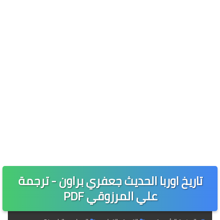
تاريخ اوربا الحديث جعفري براون - ترجمة
علي المرزوقي PDF