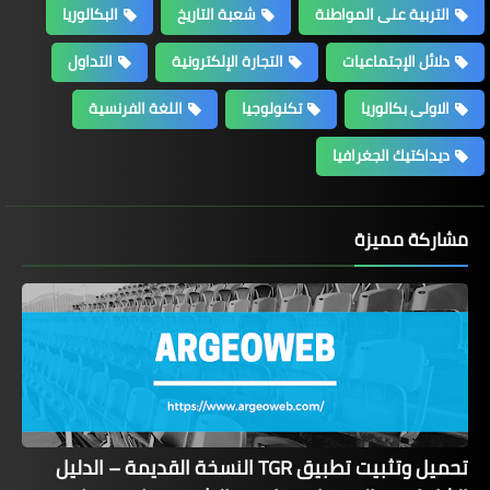
التربية على المواطنة
شعبة التاريخ
البكالوريا
دلائل الإجتماعيات
التجارة الإلكترونية
التداول
الاولى بكالوريا
تكنولوجيا
اللغة الفرنسية
ديداكتيك الجغرافيا
مشاركة مميزة
تحميل وتثبيت تطبيق TGR النسخة القديمة – الدليل