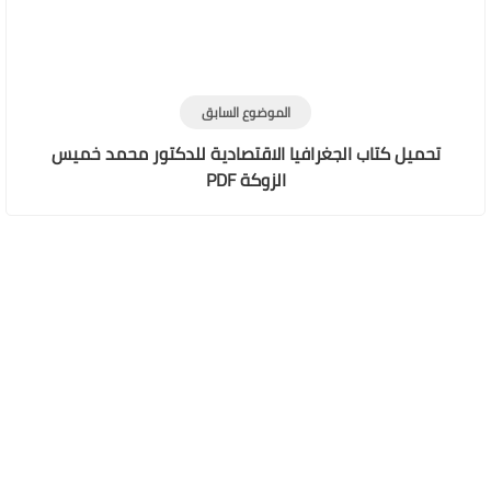
الموضوع السابق
تحميل كتاب الجغرافيا الاقتصادية للدكتور محمد خميس
الزوكة PDF