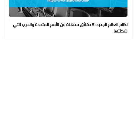
نظام العالم الجديد: 5 حقائق مذهلة عن الأمم المتحدة والحرب التي
شكلتها