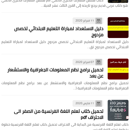
كتاب شمس المعارف الكبرى الاصلي pdf شمس المعارف الكبرى الاصلي
هو كتاب عربي قديم يرجع تاريخه إلى القرن الثالث عشر الميلا…
11 فبراير 2020
دليل الاستعداد لمباراة التعليم الابتدائي تخصص
مزدوج
دليل الاستعداد لمباراة التعليم الابتدائي تخصص مزدوج دليل الاستعداد لمباراة التعليم
الابتدائي تخصص مزدوج تق…
07 فبراير 2020
تحميل برامج نظم المعلومات الجغرافية والاستشعار
عن بعد
تحميل برامج نظم المعلومات الجغرافية والاستشعار عن بعد برامج نظم المعلومات
الجغرافية نظم المعلومات الجغرافية (…
11 مارس 2020
تحميل كتاب تعلم اللغة الفرنسية من الصفر الى
الاحتراف pdf
كتاب تعلم اللغة الفرنسية من البداية الى الاحتراف تحميل كتاب تعلم اللغة الفرنسية خطوة
بخطوة تعلم اللغة الفرنس…