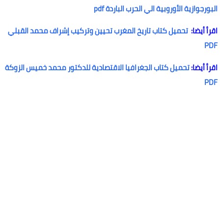
البورجوازية الأوروبية الي الحرب الباردة pdf
اقرأ أيضا:
تحميل كتاب تاريخ المغرب تحيين وتركيب إشراف محمد القبلي
PDF
اقرأ أيضا:
تحميل كتاب الجغرافيا الاقتصادية للدكتور محمد خميس الزوكة
PDF