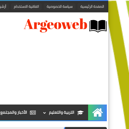
الصفحة الرئيسية
سياسة الخصوصية
اتفاقية الاستخدام
أرشي
التربية والتعليم
الأخبار والمجتمع
الرئيسية