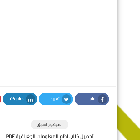
نشر
تغريد
مشاركة
LinkedIn
Twitter
Facebook
الموضوع السابق
تحميل كتاب نظم المعلومات الجغرافية PDF