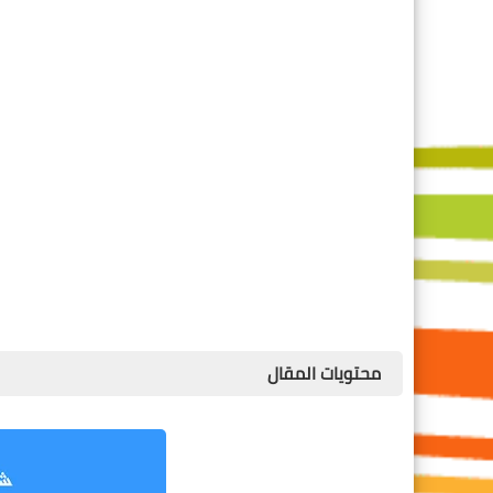
محتويات المقال