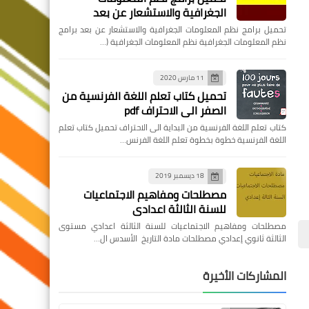
الجغرافية والاستشعار عن بعد
تحميل برامج نظم المعلومات الجغرافية والاستشعار عن بعد برامج
نظم المعلومات الجغرافية نظم المعلومات الجغرافية (…
11 مارس 2020
تحميل كتاب تعلم اللغة الفرنسية من
الصفر الى الاحتراف pdf
كتاب تعلم اللغة الفرنسية من البداية الى الاحتراف تحميل كتاب تعلم
اللغة الفرنسية خطوة بخطوة تعلم اللغة الفرنس…
18 ديسمبر 2019
مصطلحات ومفاهيم الاجتماعيات
للسنة الثالثة اعدادي
مصطلحات ومفاهيم الاجتماعيات للسنة الثالثة اعدادي مستوى
الثالثة ثانوي إعدادي مصطلحات مادة التاريخ الأسدس ال…
المشاركات الأخيرة