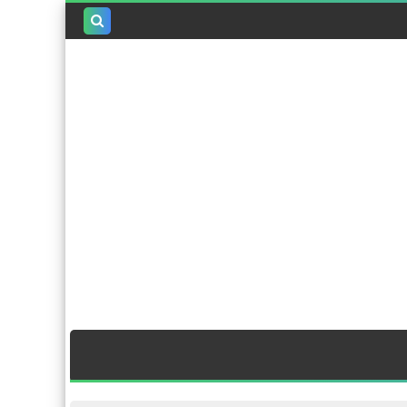
بحث هذه
المدونة
الإلكترونية